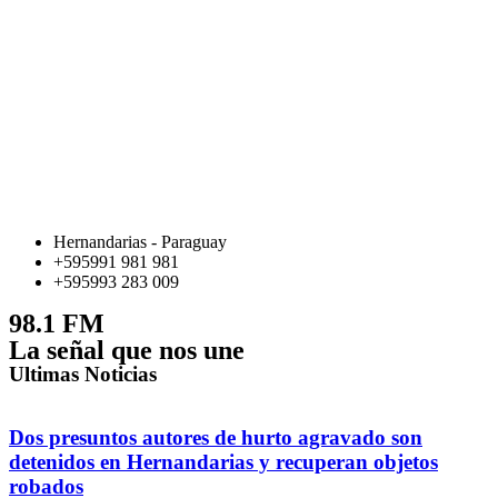
Hernandarias - Paraguay
+595991 981 981
+595993 283 009
98.1 FM
La señal que nos une
Ultimas Noticias
Dos presuntos autores de hurto agravado son
detenidos en Hernandarias y recuperan objetos
robados