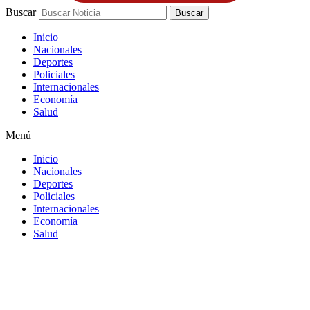
Buscar
Buscar
Inicio
Nacionales
Deportes
Policiales
Internacionales
Economía
Salud
Menú
Inicio
Nacionales
Deportes
Policiales
Internacionales
Economía
Salud