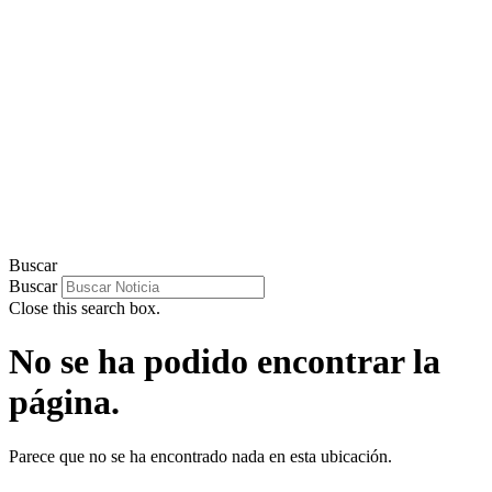
Buscar
Buscar
Close this search box.
No se ha podido encontrar la
página.
Parece que no se ha encontrado nada en esta ubicación.