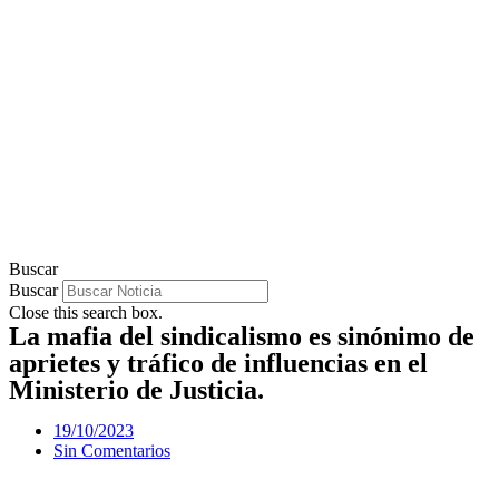
Buscar
Buscar
Close this search box.
La mafia del sindicalismo es sinónimo de
aprietes y tráfico de influencias en el
Ministerio de Justicia.
19/10/2023
Sin Comentarios