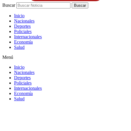
Buscar
Buscar
Inicio
Nacionales
Deportes
Policiales
Internacionales
Economía
Salud
Menú
Inicio
Nacionales
Deportes
Policiales
Internacionales
Economía
Salud