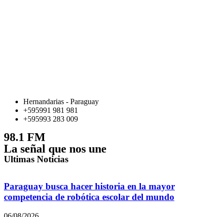
Hernandarias - Paraguay
+595991 981 981
+595993 283 009
98.1 FM
La señal que nos une
Ultimas Noticias
Paraguay busca hacer historia en la mayor
competencia de robótica escolar del mundo
06/08/2026