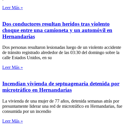
Leer Más »
Dos conductores resultan heridos tras violento
choque entre una camioneta y un automóvil en
Hernandarias
Dos personas resultaron lesionadas luego de un violento accidente
de tránsito registrado alrededor de las 03:30 del domingo sobre la
calle Estados Unidos, en su
Leer Más »
Incendian vivienda de septuagenaria detenida por
microtráfico en Hernandarias
La vivienda de una mujer de 77 años, detenida semanas atrás por
presuntamente liderar una red de microtráfico en Hernandarias, fue
consumida por un incendio
Leer Más »