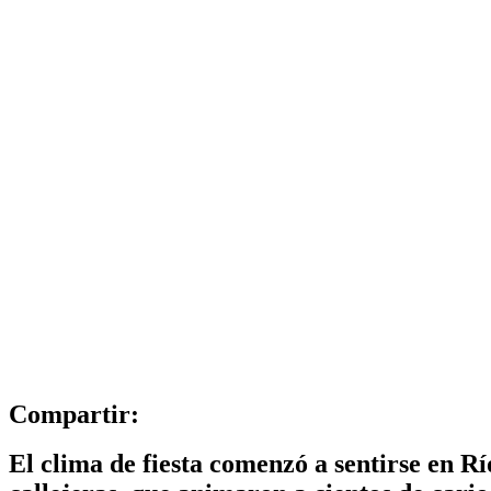
Compartir:
El clima de fiesta comenzó a sentirse en Rí