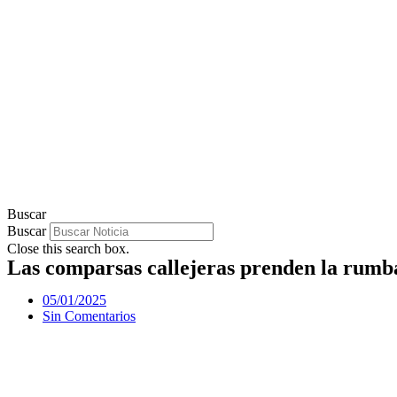
Buscar
Buscar
Close this search box.
Las comparsas callejeras prenden la rumba
05/01/2025
Sin Comentarios