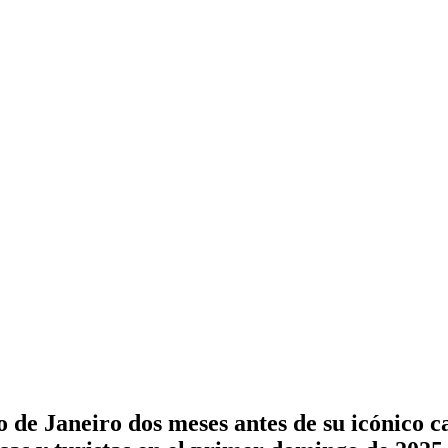
o de Janeiro dos meses antes de su icónico c