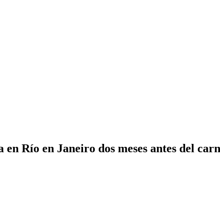
 en Río en Janeiro dos meses antes del car