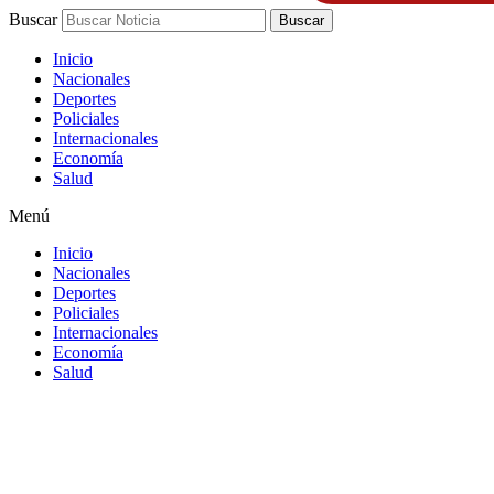
Buscar
Buscar
Inicio
Nacionales
Deportes
Policiales
Internacionales
Economía
Salud
Menú
Inicio
Nacionales
Deportes
Policiales
Internacionales
Economía
Salud