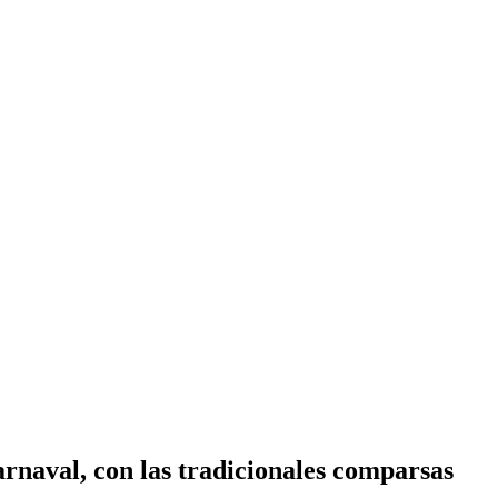
arnaval, con las tradicionales comparsas