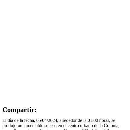
Compartir:
El día de la fecha, 05/04/2024, alrededor de la 01:00 horas, se
produjo un lamentable suceso en el centro urbano de la Colonia,