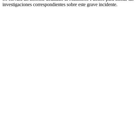
investigaciones correspondientes sobre este grave incidente.