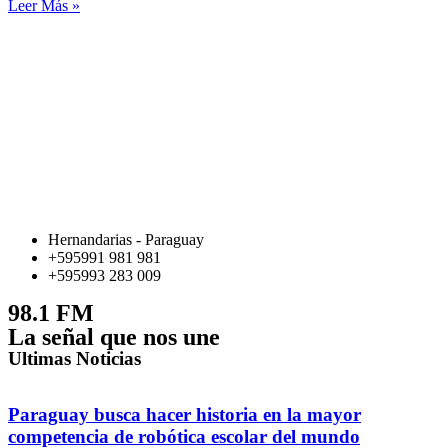
Leer Más »
Hernandarias - Paraguay
+595991 981 981
+595993 283 009
98.1 FM
La señal que nos une
Ultimas Noticias
Paraguay busca hacer historia en la mayor
competencia de robótica escolar del mundo