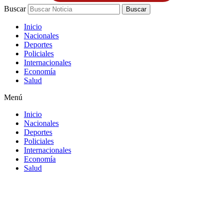
Buscar
Buscar
Inicio
Nacionales
Deportes
Policiales
Internacionales
Economía
Salud
Menú
Inicio
Nacionales
Deportes
Policiales
Internacionales
Economía
Salud