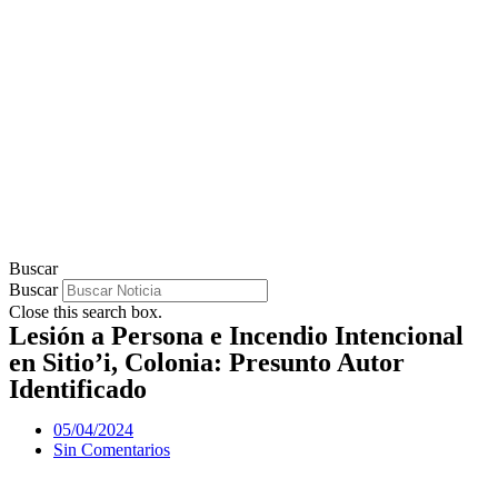
Buscar
Buscar
Close this search box.
Lesión a Persona e Incendio Intencional
en Sitio’i, Colonia: Presunto Autor
Identificado
05/04/2024
Sin Comentarios