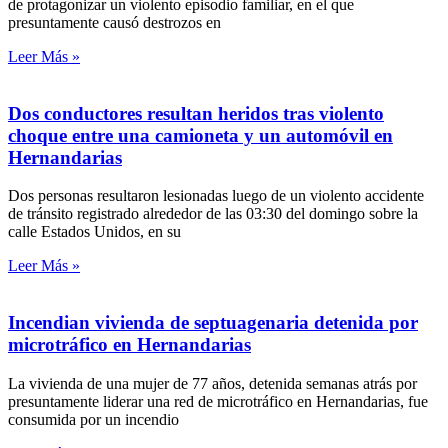
de protagonizar un violento episodio familiar, en el que
presuntamente causó destrozos en
Leer Más »
Dos conductores resultan heridos tras violento
choque entre una camioneta y un automóvil en
Hernandarias
Dos personas resultaron lesionadas luego de un violento accidente
de tránsito registrado alrededor de las 03:30 del domingo sobre la
calle Estados Unidos, en su
Leer Más »
Incendian vivienda de septuagenaria detenida por
microtráfico en Hernandarias
La vivienda de una mujer de 77 años, detenida semanas atrás por
presuntamente liderar una red de microtráfico en Hernandarias, fue
consumida por un incendio