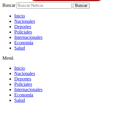
Buscar
Buscar
Inicio
Nacionales
Deportes
Policiales
Internacionales
Economía
Salud
Menú
Inicio
Nacionales
Deportes
Policiales
Internacionales
Economía
Salud