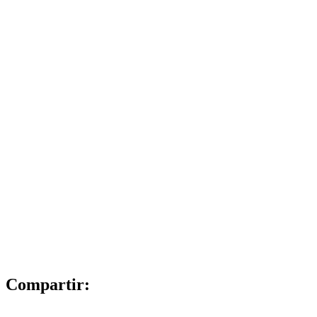
Compartir: