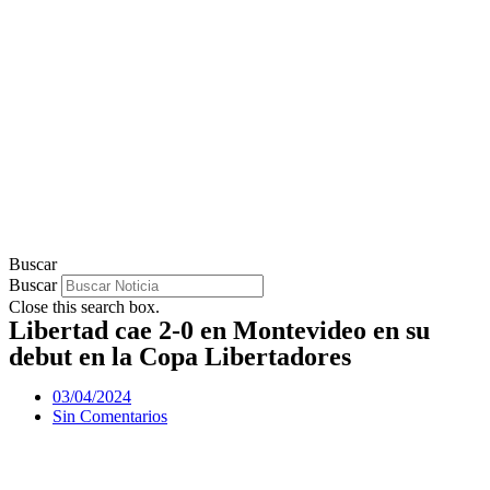
Buscar
Buscar
Close this search box.
Libertad cae 2-0 en Montevideo en su
debut en la Copa Libertadores
03/04/2024
Sin Comentarios