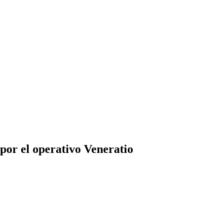
or el operativo Veneratio