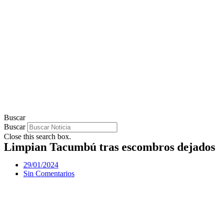
Buscar
Buscar
Close this search box.
Limpian Tacumbú tras escombros dejados p
29/01/2024
Sin Comentarios