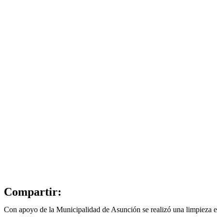
Compartir:
Con apoyo de la Municipalidad de Asunción se realizó una limpieza e