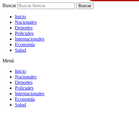
Buscar
Buscar
Inicio
Nacionales
Deportes
Policiales
Internacionales
Economía
Salud
Menú
Inicio
Nacionales
Deportes
Policiales
Internacionales
Economía
Salud