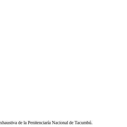
xhaustiva de la Penitenciaría Nacional de Tacumbú.