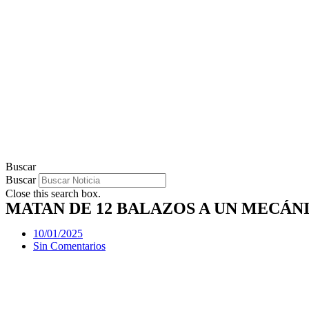
Buscar
Buscar
Close this search box.
MATAN DE 12 BALAZOS A UN MECÁN
10/01/2025
Sin Comentarios