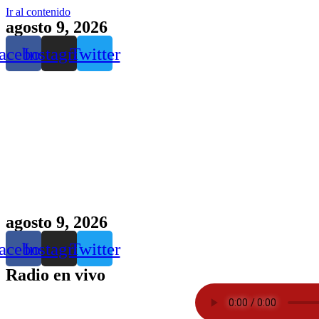
Ir al contenido
agosto 9, 2026
acebook
Instagram
Twitter
agosto 9, 2026
acebook
Instagram
Twitter
Radio en vivo