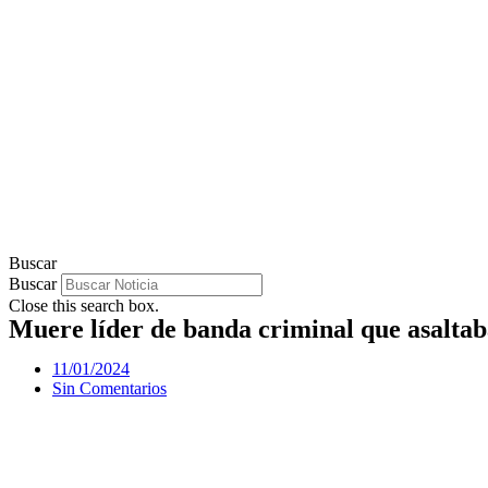
Buscar
Buscar
Close this search box.
Muere líder de banda criminal que asaltaba
11/01/2024
Sin Comentarios