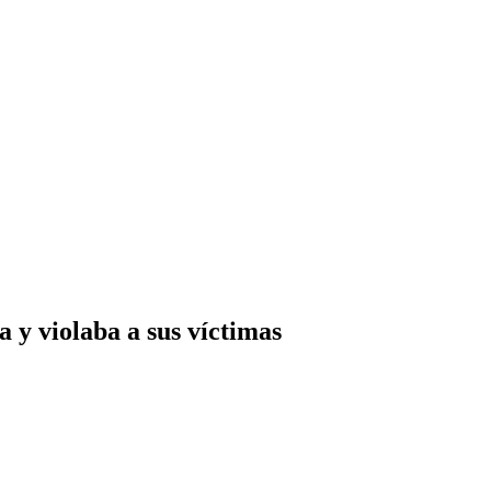
 y violaba a sus víctimas