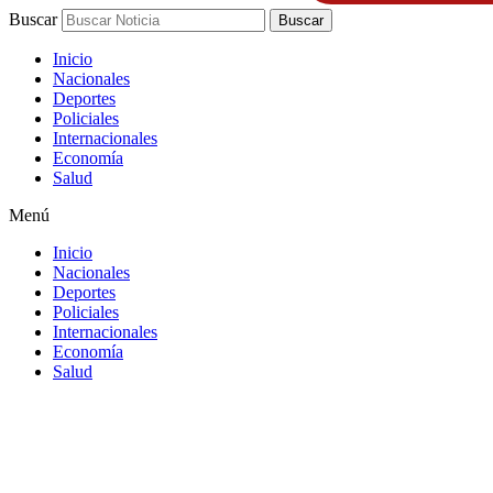
Buscar
Buscar
Inicio
Nacionales
Deportes
Policiales
Internacionales
Economía
Salud
Menú
Inicio
Nacionales
Deportes
Policiales
Internacionales
Economía
Salud