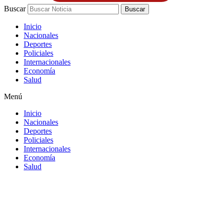
Buscar
Buscar
Inicio
Nacionales
Deportes
Policiales
Internacionales
Economía
Salud
Menú
Inicio
Nacionales
Deportes
Policiales
Internacionales
Economía
Salud