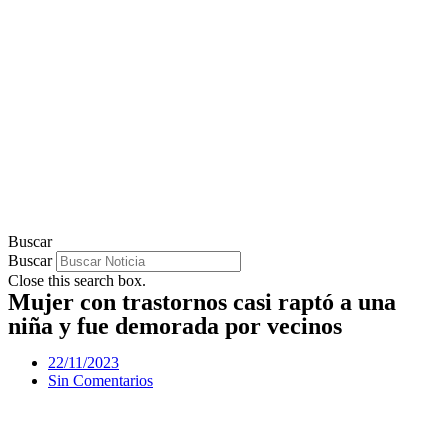
Buscar
Buscar
Close this search box.
Mujer con trastornos casi raptó a una
niña y fue demorada por vecinos
22/11/2023
Sin Comentarios