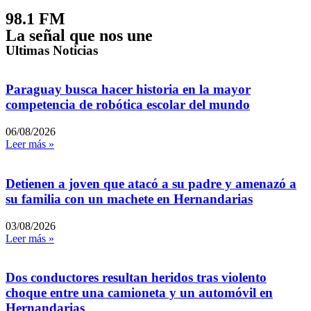
98.1 FM
La señal que nos une
Ultimas Noticias
Paraguay busca hacer historia en la mayor
competencia de robótica escolar del mundo
06/08/2026
Leer más »
Detienen a joven que atacó a su padre y amenazó a
su familia con un machete en Hernandarias
03/08/2026
Leer más »
Dos conductores resultan heridos tras violento
choque entre una camioneta y un automóvil en
Hernandarias