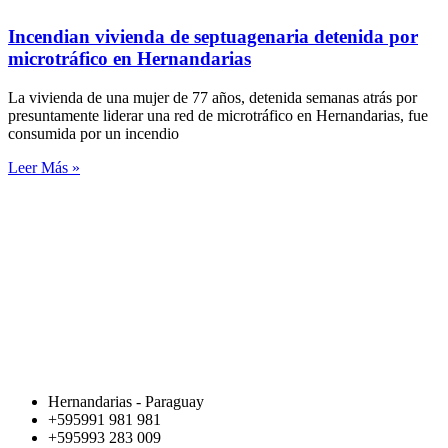
Incendian vivienda de septuagenaria detenida por
microtráfico en Hernandarias
La vivienda de una mujer de 77 años, detenida semanas atrás por
presuntamente liderar una red de microtráfico en Hernandarias, fue
consumida por un incendio
Leer Más »
Hernandarias - Paraguay
+595991 981 981
+595993 283 009