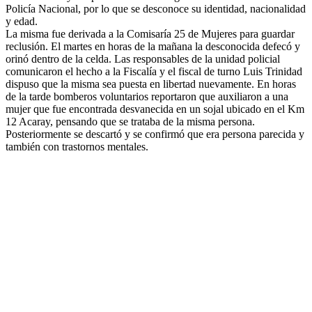
Policía Nacional, por lo que se desconoce su identidad, nacionalidad
y edad.
La misma fue derivada a la Comisaría 25 de Mujeres para guardar
reclusión. El martes en horas de la mañana la desconocida defecó y
orinó dentro de la celda. Las responsables de la unidad policial
comunicaron el hecho a la Fiscalía y el fiscal de turno Luis Trinidad
dispuso que la misma sea puesta en libertad nuevamente. En horas
de la tarde bomberos voluntarios reportaron que auxiliaron a una
mujer que fue encontrada desvanecida en un sojal ubicado en el Km
12 Acaray, pensando que se trataba de la misma persona.
Posteriormente se descartó y se confirmó que era persona parecida y
también con trastornos mentales.