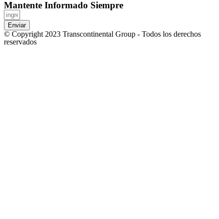
Mantente Informado Siempre
Enviar
© Copyright 2023 Transcontinental Group - Todos los derechos
reservados