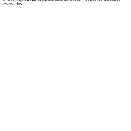
reservados