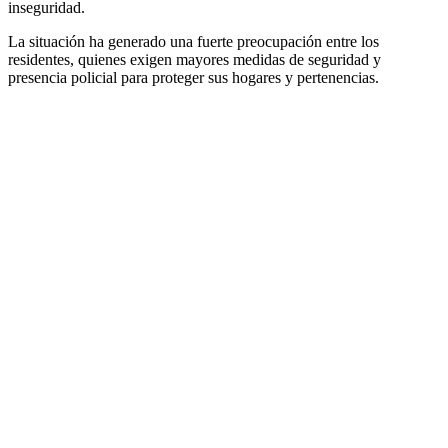
inseguridad.
La situación ha generado una fuerte preocupación entre los
residentes, quienes exigen mayores medidas de seguridad y
presencia policial para proteger sus hogares y pertenencias.