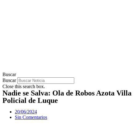
Buscar
Buscar
Close this search box.
Nadie se Salva: Ola de Robos Azota Villa
Policial de Luque
20/06/2024
Sin Comentarios