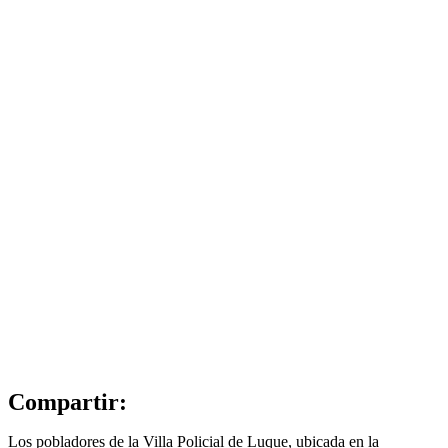
Compartir:
Los pobladores de la Villa Policial de Luque, ubicada en la