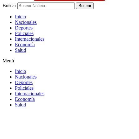
Buscar
Buscar
Inicio
Nacionales
Deportes
Policiales
Internacionales
Economía
Salud
Menú
Inicio
Nacionales
Deportes
Policiales
Internacionales
Economía
Salud