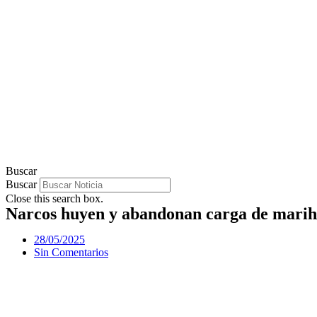
Buscar
Buscar
Close this search box.
Narcos huyen y abandonan carga de mari
28/05/2025
Sin Comentarios