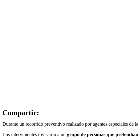
Compartir:
Durante un recorrido preventivo realizado por agentes especiales de 
Los intervinientes divisaron a un
grupo de personas que pretendían 