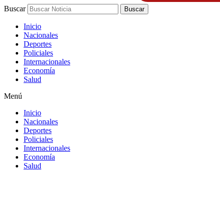
Buscar
Buscar
Inicio
Nacionales
Deportes
Policiales
Internacionales
Economía
Salud
Menú
Inicio
Nacionales
Deportes
Policiales
Internacionales
Economía
Salud