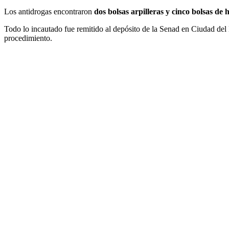
Los antidrogas encontraron
dos bolsas arpilleras y cinco bolsas de 
Todo lo incautado fue remitido al depósito de la Senad en Ciudad del
procedimiento.