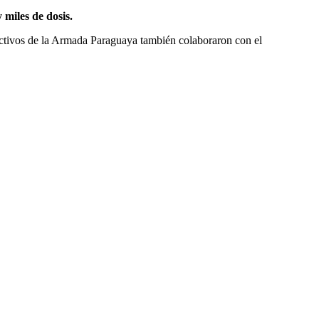
 miles de dosis.
fectivos de la Armada Paraguaya también colaboraron con el