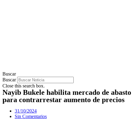
Buscar
Buscar
Close this search box.
Nayib Bukele habilita mercado de abasto
para contrarrestar aumento de precios
31/10/2024
Sin Comentarios