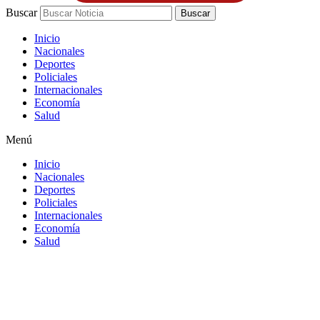
Buscar
Buscar
Inicio
Nacionales
Deportes
Policiales
Internacionales
Economía
Salud
Menú
Inicio
Nacionales
Deportes
Policiales
Internacionales
Economía
Salud