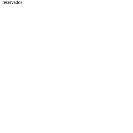
reservados