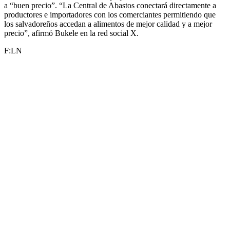
a “buen precio”. “La Central de Abastos conectará directamente a
productores e importadores con los comerciantes permitiendo que
los salvadoreños accedan a alimentos de mejor calidad y a mejor
precio”, afirmó Bukele en la red social X.
F:LN