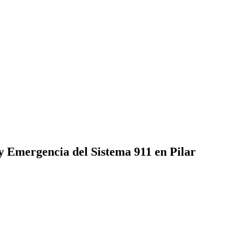
 Emergencia del Sistema 911 en Pilar