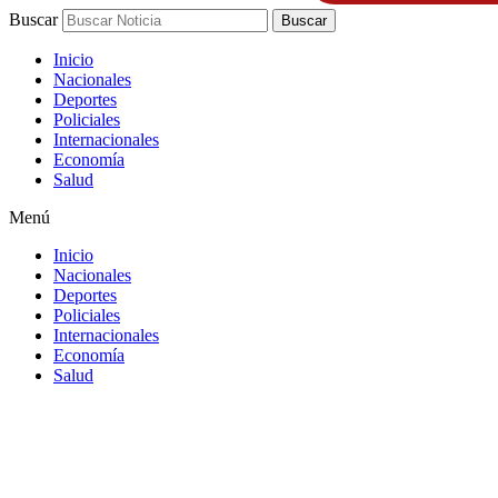
Buscar
Buscar
Inicio
Nacionales
Deportes
Policiales
Internacionales
Economía
Salud
Menú
Inicio
Nacionales
Deportes
Policiales
Internacionales
Economía
Salud