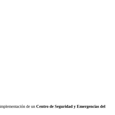
 implementación de un
Centro de Seguridad y Emergencias del