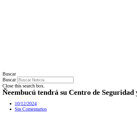
Buscar
Buscar
Close this search box.
Ñeembucú tendrá su Centro de Seguridad y
10/12/2024
Sin Comentarios