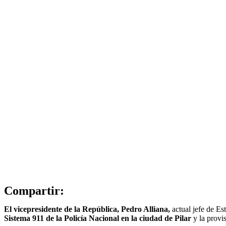
Compartir:
El vicepresidente de la República, Pedro Alliana,
actual jefe de Es
Sistema 911 de la Policía Nacional en la ciudad de Pilar
y la provi