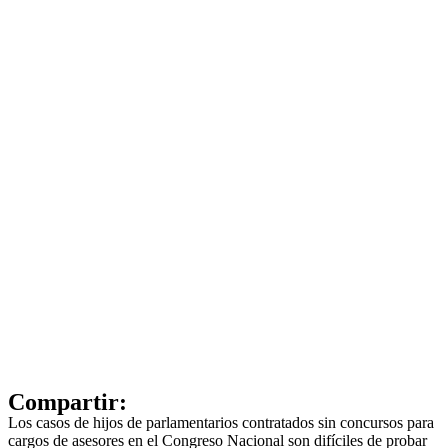
Compartir:
Los casos de hijos de parlamentarios contratados sin concursos para
cargos de asesores en el Congreso Nacional son difíciles de probar