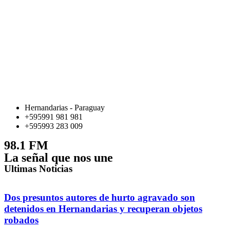
Hernandarias - Paraguay
+595991 981 981
+595993 283 009
98.1 FM
La señal que nos une
Ultimas Noticias
Dos presuntos autores de hurto agravado son
detenidos en Hernandarias y recuperan objetos
robados