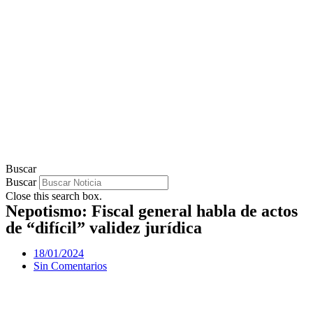
Buscar
Buscar
Close this search box.
Nepotismo: Fiscal general habla de actos
de “difícil” validez jurídica
18/01/2024
Sin Comentarios