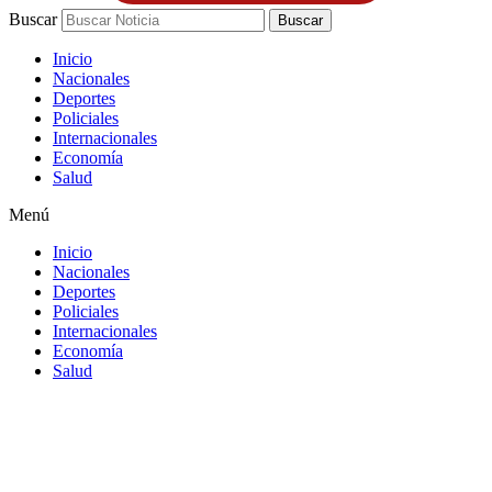
Buscar
Buscar
Inicio
Nacionales
Deportes
Policiales
Internacionales
Economía
Salud
Menú
Inicio
Nacionales
Deportes
Policiales
Internacionales
Economía
Salud