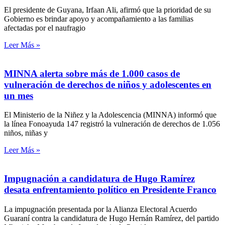
El presidente de Guyana, Irfaan Ali, afirmó que la prioridad de su
Gobierno es brindar apoyo y acompañamiento a las familias
afectadas por el naufragio
Leer Más »
MINNA alerta sobre más de 1.000 casos de
vulneración de derechos de niños y adolescentes en
un mes
El Ministerio de la Niñez y la Adolescencia (MINNA) informó que
la línea Fonoayuda 147 registró la vulneración de derechos de 1.056
niños, niñas y
Leer Más »
Impugnación a candidatura de Hugo Ramírez
desata enfrentamiento político en Presidente Franco
La impugnación presentada por la Alianza Electoral Acuerdo
Guaraní contra la candidatura de Hugo Hernán Ramírez, del partido