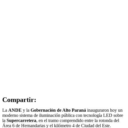
Compartir:
La
ANDE
y la
Gobernación de Alto Paraná
inauguraron hoy un
moderno sistema de iluminación pública con tecnología LED sobre
la
Supercarretera
, en el tramo comprendido entre la rotonda del
Área 6 de Hernandarias y el kilómetro 4 de Ciudad del Este.