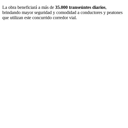
La obra beneficiará a más de
35.000 transeúntes diarios
,
brindando mayor seguridad y comodidad a conductores y peatones
que utilizan este concurrido corredor vial.