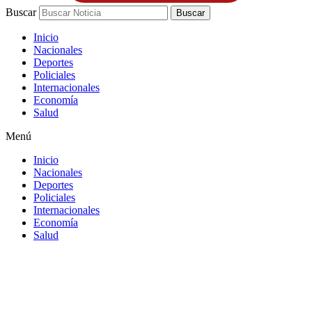
Buscar
Buscar
Inicio
Nacionales
Deportes
Policiales
Internacionales
Economía
Salud
Menú
Inicio
Nacionales
Deportes
Policiales
Internacionales
Economía
Salud