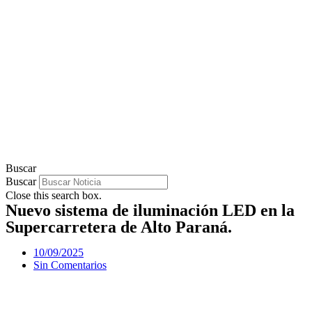
Buscar
Buscar
Close this search box.
Nuevo sistema de iluminación LED en la
Supercarretera de Alto Paraná.
10/09/2025
Sin Comentarios