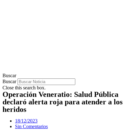
Buscar
Buscar
Close this search box.
Operación Veneratio: Salud Pública
declaró alerta roja para atender a los
heridos
18/12/2023
Sin Comentarios