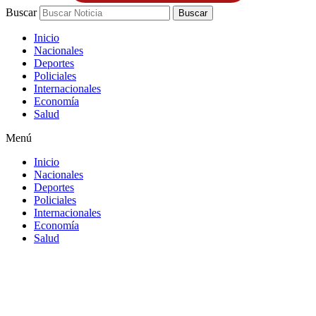
Buscar
Buscar
Inicio
Nacionales
Deportes
Policiales
Internacionales
Economía
Salud
Menú
Inicio
Nacionales
Deportes
Policiales
Internacionales
Economía
Salud