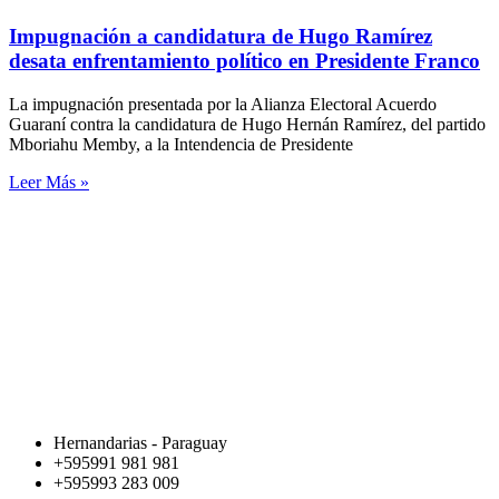
Impugnación a candidatura de Hugo Ramírez
desata enfrentamiento político en Presidente Franco
La impugnación presentada por la Alianza Electoral Acuerdo
Guaraní contra la candidatura de Hugo Hernán Ramírez, del partido
Mboriahu Memby, a la Intendencia de Presidente
Leer Más »
Hernandarias - Paraguay
+595991 981 981
+595993 283 009