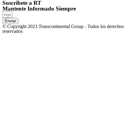
Suscríbete a RT
Mantente Informado Siempre
Enviar
© Copyright 2023 Transcontinental Group - Todos los derechos
reservados