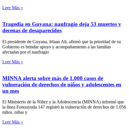
Leer Más »
Tragedia en Guyana: naufragio deja 53 muertos y
decenas de desaparecidos
El presidente de Guyana, Irfaan Ali, afirmó que la prioridad de su
Gobierno es brindar apoyo y acompañamiento a las familias
afectadas por el naufragio
Leer Más »
MINNA alerta sobre más de 1.000 casos de
vulneración de derechos de niños y adolescentes en
un mes
El Ministerio de la Niñez y la Adolescencia (MINNA) informó que
la línea Fonoayuda 147 registró la vulneración de derechos de 1.056
niños, niñas y
Leer Más »