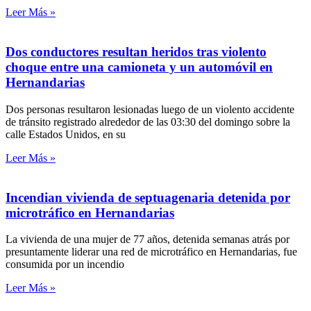
Leer Más »
Dos conductores resultan heridos tras violento
choque entre una camioneta y un automóvil en
Hernandarias
Dos personas resultaron lesionadas luego de un violento accidente
de tránsito registrado alrededor de las 03:30 del domingo sobre la
calle Estados Unidos, en su
Leer Más »
Incendian vivienda de septuagenaria detenida por
microtráfico en Hernandarias
La vivienda de una mujer de 77 años, detenida semanas atrás por
presuntamente liderar una red de microtráfico en Hernandarias, fue
consumida por un incendio
Leer Más »