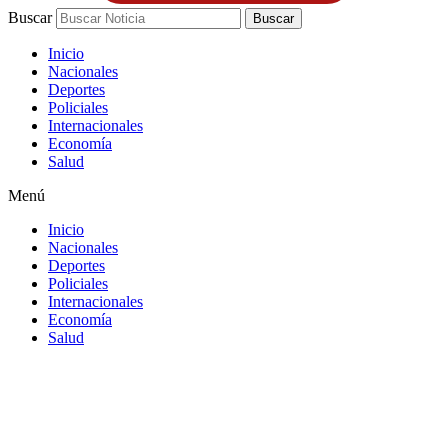
Buscar
Buscar
Inicio
Nacionales
Deportes
Policiales
Internacionales
Economía
Salud
Menú
Inicio
Nacionales
Deportes
Policiales
Internacionales
Economía
Salud