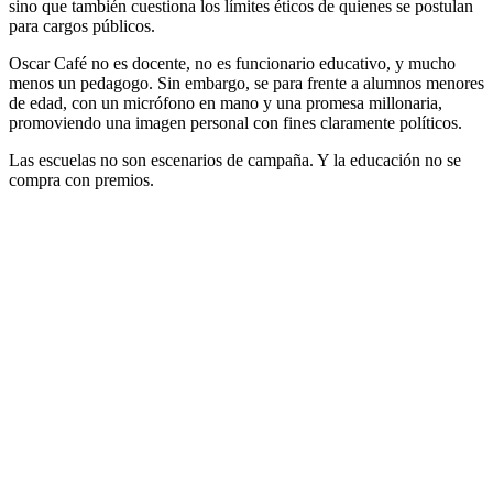
sino que también cuestiona los límites éticos de quienes se postulan
para cargos públicos.
Oscar Café no es docente, no es funcionario educativo, y mucho
menos un pedagogo. Sin embargo, se para frente a alumnos menores
de edad, con un micrófono en mano y una promesa millonaria,
promoviendo una imagen personal con fines claramente políticos.
Las escuelas no son escenarios de campaña. Y la educación no se
compra con premios.