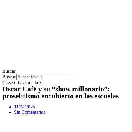
Buscar
Buscar
Close this search box.
Oscar Café y su “show millonario”:
proselitismo encubierto en las escuelas
11/04/2025
Sin Comentarios