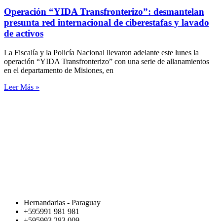
Operación “YIDA Transfronterizo”: desmantelan
presunta red internacional de ciberestafas y lavado
de activos
La Fiscalía y la Policía Nacional llevaron adelante este lunes la
operación “YIDA Transfronterizo” con una serie de allanamientos
en el departamento de Misiones, en
Leer Más »
Hernandarias - Paraguay
+595991 981 981
+595993 283 009