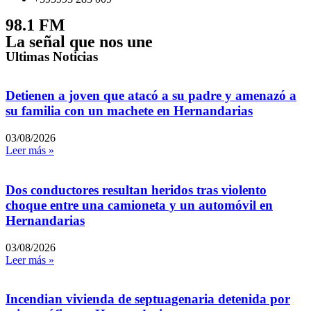
98.1 FM
La señal que nos une
Ultimas Noticias
Detienen a joven que atacó a su padre y amenazó a
su familia con un machete en Hernandarias
03/08/2026
Leer más »
Dos conductores resultan heridos tras violento
choque entre una camioneta y un automóvil en
Hernandarias
03/08/2026
Leer más »
Incendian vivienda de septuagenaria detenida por