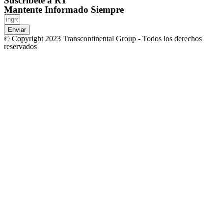
Suscríbete a RT
Mantente Informado Siempre
Enviar
© Copyright 2023 Transcontinental Group - Todos los derechos
reservados