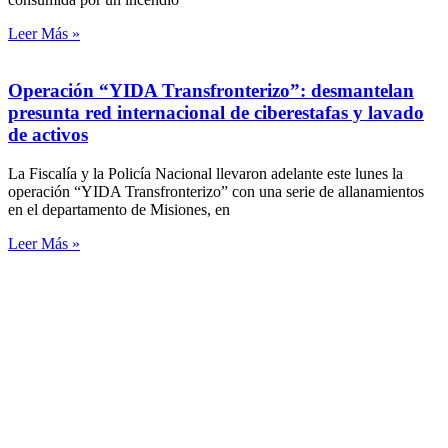
Leer Más »
Operación “YIDA Transfronterizo”: desmantelan
presunta red internacional de ciberestafas y lavado
de activos
La Fiscalía y la Policía Nacional llevaron adelante este lunes la
operación “YIDA Transfronterizo” con una serie de allanamientos
en el departamento de Misiones, en
Leer Más »