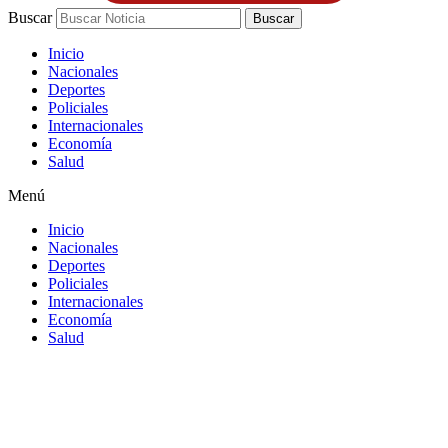
Buscar
Buscar
Inicio
Nacionales
Deportes
Policiales
Internacionales
Economía
Salud
Menú
Inicio
Nacionales
Deportes
Policiales
Internacionales
Economía
Salud