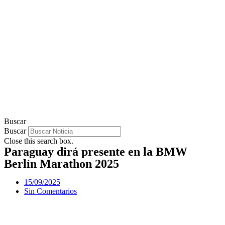
Buscar
Buscar
Close this search box.
Paraguay dirá presente en la BMW
Berlín Marathon 2025
15/09/2025
Sin Comentarios