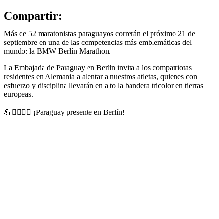
Compartir:
Más de 52 maratonistas paraguayos correrán el próximo 21 de
septiembre en una de las competencias más emblemáticas del
mundo: la BMW Berlín Marathon.
La Embajada de Paraguay en Berlín invita a los compatriotas
residentes en Alemania a alentar a nuestros atletas, quienes con
esfuerzo y disciplina llevarán en alto la bandera tricolor en tierras
europeas.
💪🏃‍♂️🏃‍♀️ ¡Paraguay presente en Berlín!