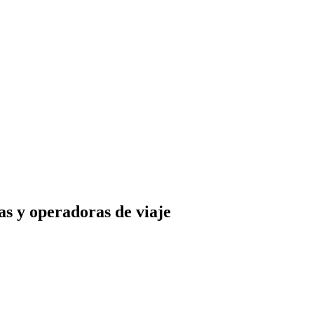
as y operadoras de viaje