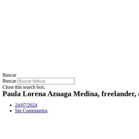
Buscar
Buscar
Close this search box.
Paula Lorena Azuaga Medina, freelander, d
24/07/2024
Sin Comentarios