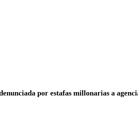
enunciada por estafas millonarias a agenci