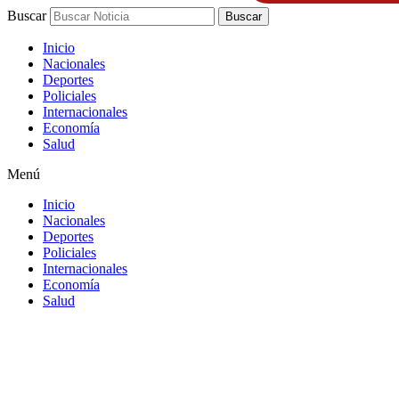
Buscar
Buscar
Inicio
Nacionales
Deportes
Policiales
Internacionales
Economía
Salud
Menú
Inicio
Nacionales
Deportes
Policiales
Internacionales
Economía
Salud