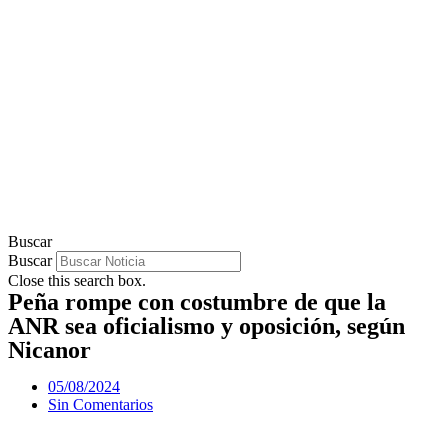
Buscar
Buscar
Close this search box.
Peña rompe con costumbre de que la
ANR sea oficialismo y oposición, según
Nicanor
05/08/2024
Sin Comentarios