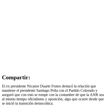
Compartir:
El ex presidente Nicanor Duarte Frutos destacó la relación que
mantiene el presidente Santiago Peña con el Partido Colorado y
aseguró que con esto se rompe con la costumbre de que la ANR sea
al mismo tiempo oficialismo y oposición, algo que ocurre desde que
se inició la transición democrática.