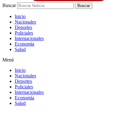
Buscar
Buscar
Inicio
Nacionales
Deportes
Policiales
Internacionales
Economía
Salud
Menú
Inicio
Nacionales
Deportes
Policiales
Internacionales
Economía
Salud