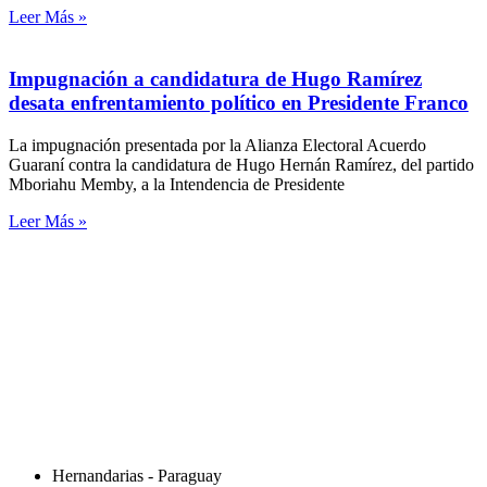
Leer Más »
Impugnación a candidatura de Hugo Ramírez
desata enfrentamiento político en Presidente Franco
La impugnación presentada por la Alianza Electoral Acuerdo
Guaraní contra la candidatura de Hugo Hernán Ramírez, del partido
Mboriahu Memby, a la Intendencia de Presidente
Leer Más »
Hernandarias - Paraguay