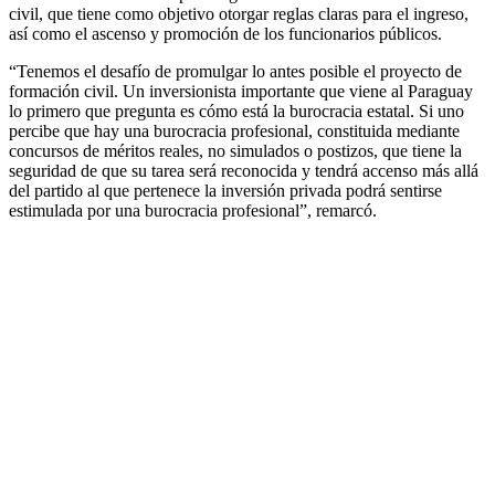
civil, que tiene como objetivo otorgar reglas claras para el ingreso,
así como el ascenso y promoción de los funcionarios públicos.
“Tenemos el desafío de promulgar lo antes posible el proyecto de
formación civil. Un inversionista importante que viene al Paraguay
lo primero que pregunta es cómo está la burocracia estatal. Si uno
percibe que hay una burocracia profesional, constituida mediante
concursos de méritos reales, no simulados o postizos, que tiene la
seguridad de que su tarea será reconocida y tendrá accenso más allá
del partido al que pertenece la inversión privada podrá sentirse
estimulada por una burocracia profesional”, remarcó.