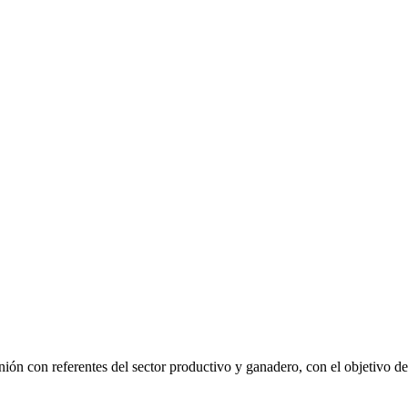
ón con referentes del sector productivo y ganadero, con el objetivo de