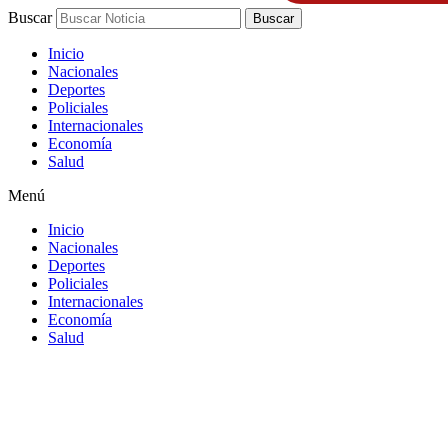
Buscar
Buscar
Inicio
Nacionales
Deportes
Policiales
Internacionales
Economía
Salud
Menú
Inicio
Nacionales
Deportes
Policiales
Internacionales
Economía
Salud