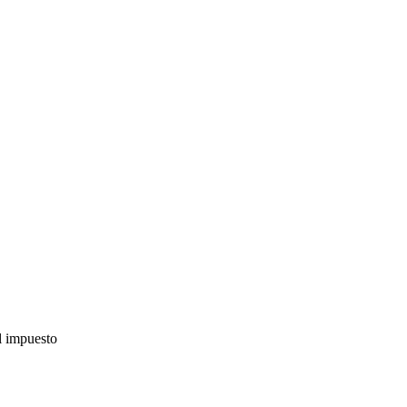
l impuesto