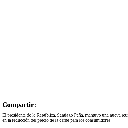
Compartir:
El presidente de la República, Santiago Peña, mantuvo una nueva reuni
en la reducción del precio de la carne para los consumidores.