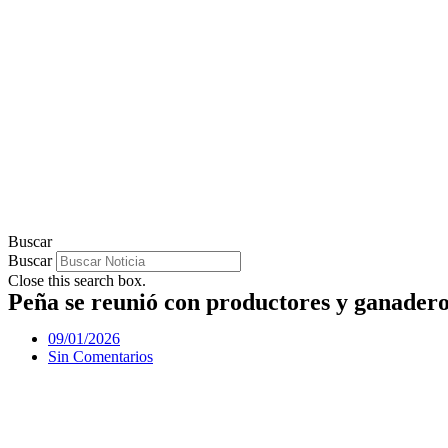
Buscar
Buscar
Close this search box.
Peña se reunió con productores y ganaderos
09/01/2026
Sin Comentarios