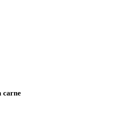
a carne