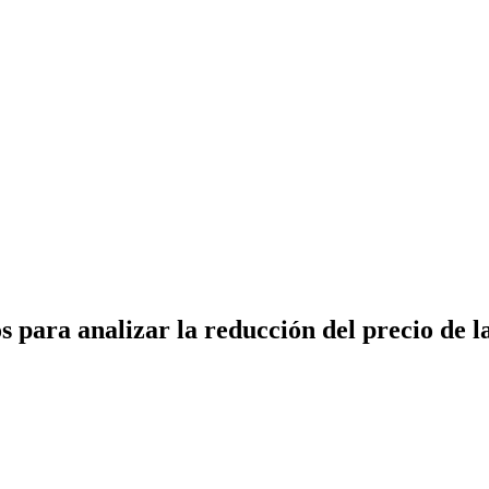
 para analizar la reducción del precio de l