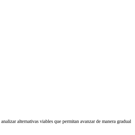
 analizar alternativas viables que permitan avanzar de manera gradual