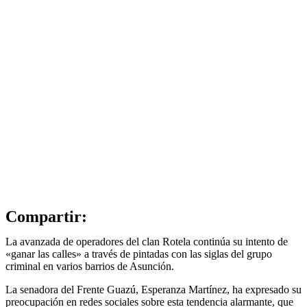
Compartir:
La avanzada de operadores del clan Rotela continúa su intento de
«ganar las calles» a través de pintadas con las siglas del grupo
criminal en varios barrios de Asunción.
La senadora del Frente Guazú, Esperanza Martínez, ha expresado su
preocupación en redes sociales sobre esta tendencia alarmante, que