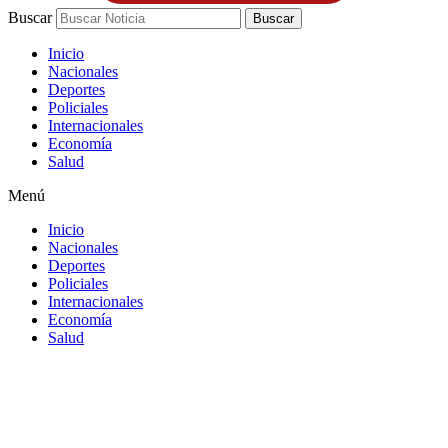
Buscar
Buscar
Inicio
Nacionales
Deportes
Policiales
Internacionales
Economía
Salud
Menú
Inicio
Nacionales
Deportes
Policiales
Internacionales
Economía
Salud