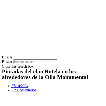
Buscar
Buscar
Close this search box.
Pintadas del clan Rotela en los
alrededores de la Olla Monumental
27/10/2024
Sin Comentarios