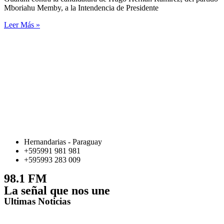
Mboriahu Memby, a la Intendencia de Presidente
Leer Más »
Hernandarias - Paraguay
+595991 981 981
+595993 283 009
98.1 FM
La señal que nos une
Ultimas Noticias