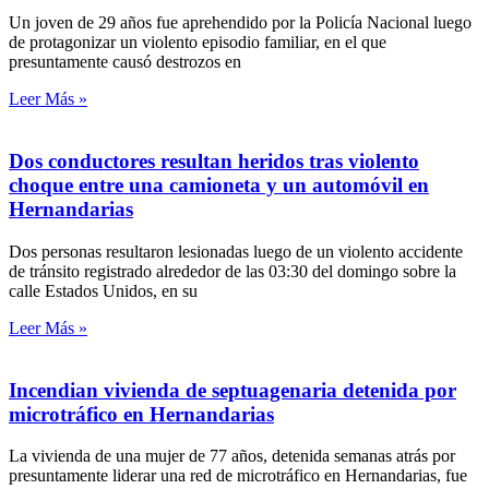
Un joven de 29 años fue aprehendido por la Policía Nacional luego
de protagonizar un violento episodio familiar, en el que
presuntamente causó destrozos en
Leer Más »
Dos conductores resultan heridos tras violento
choque entre una camioneta y un automóvil en
Hernandarias
Dos personas resultaron lesionadas luego de un violento accidente
de tránsito registrado alrededor de las 03:30 del domingo sobre la
calle Estados Unidos, en su
Leer Más »
Incendian vivienda de septuagenaria detenida por
microtráfico en Hernandarias
La vivienda de una mujer de 77 años, detenida semanas atrás por
presuntamente liderar una red de microtráfico en Hernandarias, fue