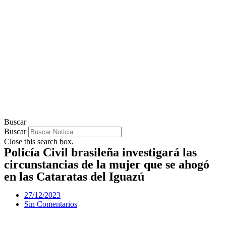
Buscar
Buscar
Close this search box.
Policía Civil brasileña investigará las
circunstancias de la mujer que se ahogó
en las Cataratas del Iguazú
27/12/2023
Sin Comentarios