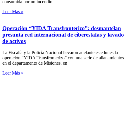
consumida por un incendio
Leer Más »
Operación “YIDA Transfronterizo”: desmantelan
presunta red internacional de ciberestafas y lavado
de activos
La Fiscalía y la Policía Nacional llevaron adelante este lunes la
operación “YIDA Transfronterizo” con una serie de allanamientos
en el departamento de Misiones, en
Leer Más »