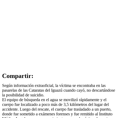
Compartir:
Según información extraoficial, la víctima se encontraba en las
pasarelas de las Cataratas del Iguazú cuando cayó, no descartándose
la posibilidad de suicidio.
El equipo de búsqueda en el agua se movilizó rápidamente y el
cuerpo fue localizado a poco más de 3,5 kilómetros del lugar del
accidente. Luego del rescate, el cuerpo fue trasladado a un puerto,
donde fue sometido a exámenes forenses y fue remitido al Instituto