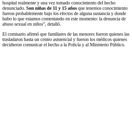
hospital realmente y una vez tomado conocimiento del hecho
denunciado.
Son niñas de 11 y 15 años
que tenemos conocimiento
fueron probablemente bajo los efectos de alguna sustancia y donde
hubo lo que estamos comentando en este momento: la denuncia de
abuso sexual en niños”, detalló.
El comisario afirmó que familiares de las menores fueron quienes las
trasladaron hasta un centro asistencial y fueron los médicos quienes
decidieron comunicar el hecho a la Policía y al Ministerio Público.