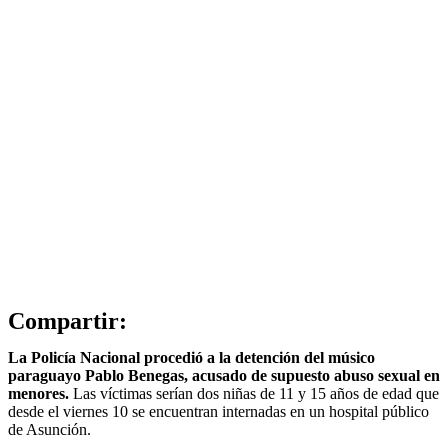
Compartir:
La Policía Nacional procedió a la detención del músico
paraguayo Pablo Benegas, acusado de supuesto abuso sexual en
menores.
Las víctimas serían dos niñas de 11 y 15 años de edad que
desde el viernes 10 se encuentran internadas en un hospital público
de Asunción.