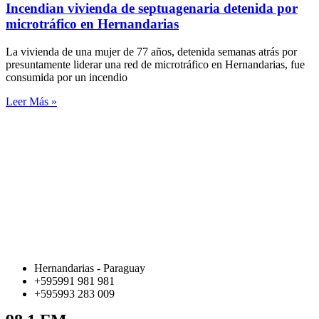
Incendian vivienda de septuagenaria detenida por
microtráfico en Hernandarias
La vivienda de una mujer de 77 años, detenida semanas atrás por
presuntamente liderar una red de microtráfico en Hernandarias, fue
consumida por un incendio
Leer Más »
Hernandarias - Paraguay
+595991 981 981
+595993 283 009