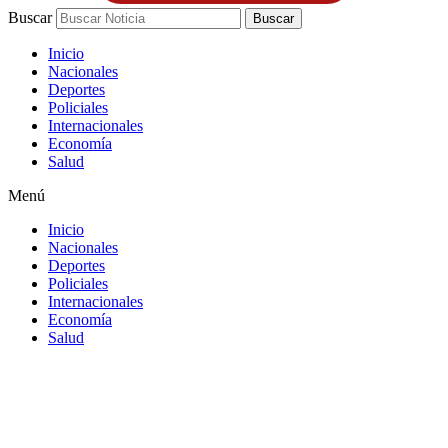
Buscar
Buscar
Inicio
Nacionales
Deportes
Policiales
Internacionales
Economía
Salud
Menú
Inicio
Nacionales
Deportes
Policiales
Internacionales
Economía
Salud