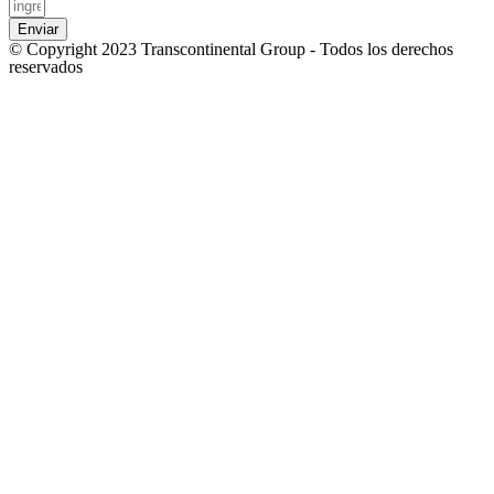
Enviar
© Copyright 2023 Transcontinental Group - Todos los derechos
reservados