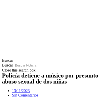
Buscar
Buscar
Close this search box.
Policía detiene a músico por presunto
abuso sexual de dos niñas
13/11/2023
Sin Comentarios