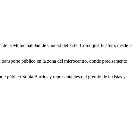
 de la Municipalidad de Ciudad del Este. Como justificativo, desde la
el transporte público en la zona del microcentro, donde precisamente
orte público Sonia Barrios y representantes del gremio de taxistas y