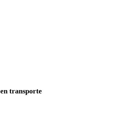
en transporte