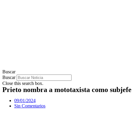
Buscar
Buscar
Close this search box.
Prieto nombra a mototaxista como subjefe 
09/01/2024
Sin Comentarios