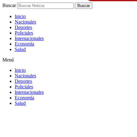
Buscar
Buscar
Inicio
Nacionales
Deportes
Policiales
Internacionales
Economía
Salud
Menú
Inicio
Nacionales
Deportes
Policiales
Internacionales
Economía
Salud