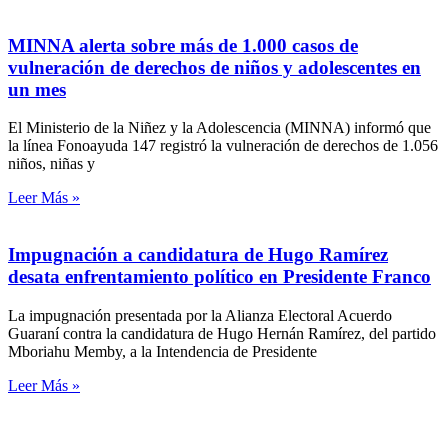
MINNA alerta sobre más de 1.000 casos de
vulneración de derechos de niños y adolescentes en
un mes
El Ministerio de la Niñez y la Adolescencia (MINNA) informó que
la línea Fonoayuda 147 registró la vulneración de derechos de 1.056
niños, niñas y
Leer Más »
Impugnación a candidatura de Hugo Ramírez
desata enfrentamiento político en Presidente Franco
La impugnación presentada por la Alianza Electoral Acuerdo
Guaraní contra la candidatura de Hugo Hernán Ramírez, del partido
Mboriahu Memby, a la Intendencia de Presidente
Leer Más »