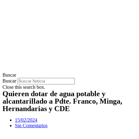
Buscar
Buscar
Close this search box.
Quieren dotar de agua potable y
alcantarillado a Pdte. Franco, Minga,
Hernandarias y CDE
15/02/2024
Sin Comentarios