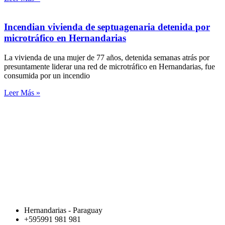
Incendian vivienda de septuagenaria detenida por
microtráfico en Hernandarias
La vivienda de una mujer de 77 años, detenida semanas atrás por
presuntamente liderar una red de microtráfico en Hernandarias, fue
consumida por un incendio
Leer Más »
Hernandarias - Paraguay
+595991 981 981