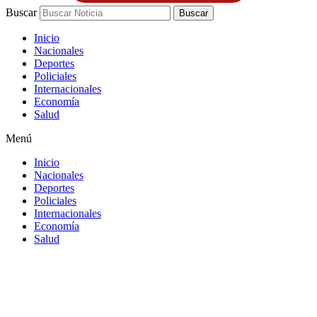
Buscar
Buscar
Inicio
Nacionales
Deportes
Policiales
Internacionales
Economía
Salud
Menú
Inicio
Nacionales
Deportes
Policiales
Internacionales
Economía
Salud