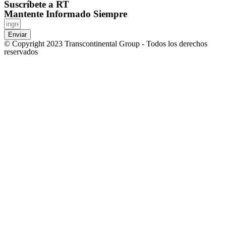
Suscríbete a RT
Mantente Informado Siempre
Enviar
© Copyright 2023 Transcontinental Group - Todos los derechos
reservados