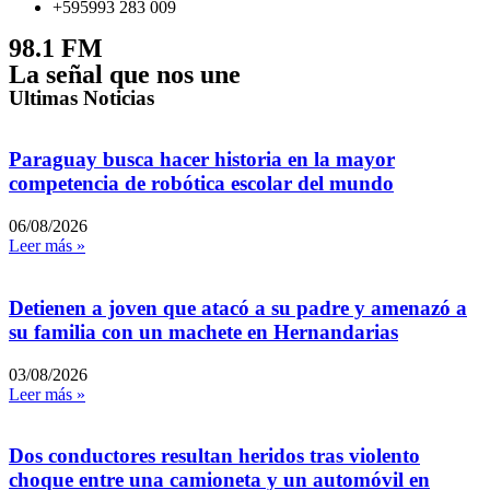
+595993 283 009
98.1 FM
La señal que nos une
Ultimas Noticias
Paraguay busca hacer historia en la mayor
competencia de robótica escolar del mundo
06/08/2026
Leer más »
Detienen a joven que atacó a su padre y amenazó a
su familia con un machete en Hernandarias
03/08/2026
Leer más »
Dos conductores resultan heridos tras violento
choque entre una camioneta y un automóvil en