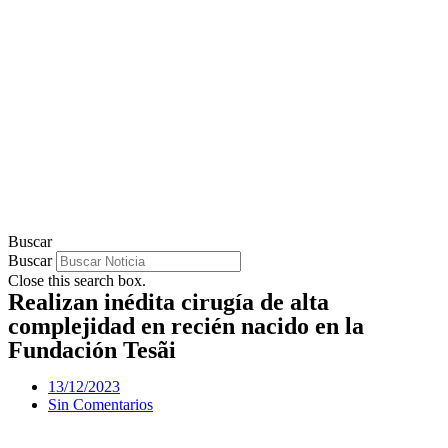
Buscar
Buscar
Close this search box.
Realizan inédita cirugía de alta
complejidad en recién nacido en la
Fundación Tesãi
13/12/2023
Sin Comentarios