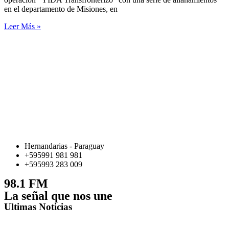
en el departamento de Misiones, en
Leer Más »
Hernandarias - Paraguay
+595991 981 981
+595993 283 009
98.1 FM
La señal que nos une
Ultimas Noticias