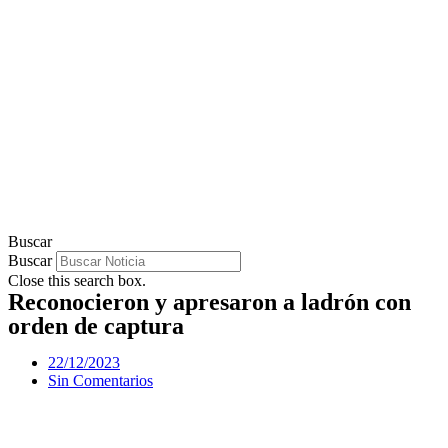
Buscar
Buscar
Close this search box.
Reconocieron y apresaron a ladrón con
orden de captura
22/12/2023
Sin Comentarios