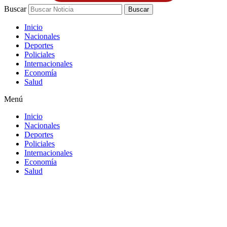
Buscar
Buscar
Inicio
Nacionales
Deportes
Policiales
Internacionales
Economía
Salud
Menú
Inicio
Nacionales
Deportes
Policiales
Internacionales
Economía
Salud