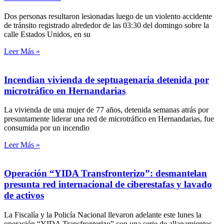
Dos personas resultaron lesionadas luego de un violento accidente
de tránsito registrado alrededor de las 03:30 del domingo sobre la
calle Estados Unidos, en su
Leer Más »
Incendian vivienda de septuagenaria detenida por
microtráfico en Hernandarias
La vivienda de una mujer de 77 años, detenida semanas atrás por
presuntamente liderar una red de microtráfico en Hernandarias, fue
consumida por un incendio
Leer Más »
Operación “YIDA Transfronterizo”: desmantelan
presunta red internacional de ciberestafas y lavado
de activos
La Fiscalía y la Policía Nacional llevaron adelante este lunes la
operación “YIDA Transfronterizo” con una serie de allanamientos