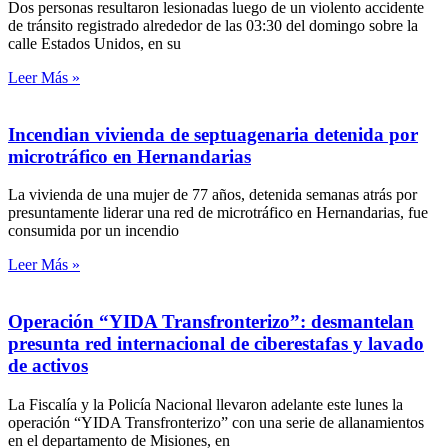
Dos personas resultaron lesionadas luego de un violento accidente
de tránsito registrado alrededor de las 03:30 del domingo sobre la
calle Estados Unidos, en su
Leer Más »
Incendian vivienda de septuagenaria detenida por
microtráfico en Hernandarias
La vivienda de una mujer de 77 años, detenida semanas atrás por
presuntamente liderar una red de microtráfico en Hernandarias, fue
consumida por un incendio
Leer Más »
Operación “YIDA Transfronterizo”: desmantelan
presunta red internacional de ciberestafas y lavado
de activos
La Fiscalía y la Policía Nacional llevaron adelante este lunes la
operación “YIDA Transfronterizo” con una serie de allanamientos
en el departamento de Misiones, en