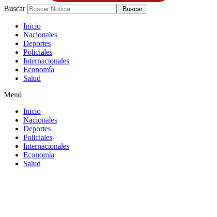
Buscar
Buscar
Inicio
Nacionales
Deportes
Policiales
Internacionales
Economía
Salud
Menú
Inicio
Nacionales
Deportes
Policiales
Internacionales
Economía
Salud