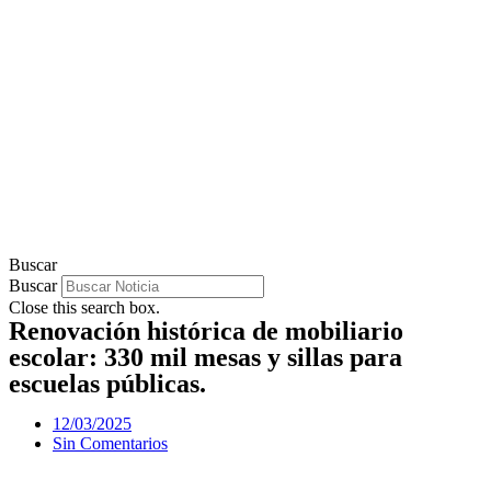
Buscar
Buscar
Close this search box.
Renovación histórica de mobiliario
escolar: 330 mil mesas y sillas para
escuelas públicas.
12/03/2025
Sin Comentarios