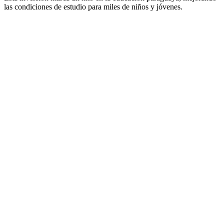
las condiciones de estudio para miles de niños y jóvenes.