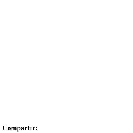
Compartir: