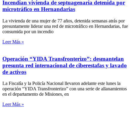
Incendian vivienda de septuagenaria detenida por
microtráfico en Hernandarias
La vivienda de una mujer de 77 años, detenida semanas atrás por
presuntamente liderar una red de microtráfico en Hernandarias, fue
consumida por un incendio
Leer Más »
Operación “YIDA Transfronterizo”: desmantelan
presunta red internacional de ciberestafas y lavado
de activos
La Fiscalía y la Policía Nacional llevaron adelante este lunes la
operación “YIDA Transfronterizo” con una serie de allanamientos
en el departamento de Misiones, en
Leer Más »