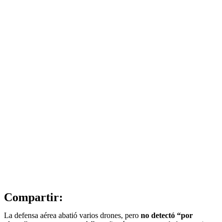
Compartir:
La defensa aérea abatió varios drones, pero
no detectó “por