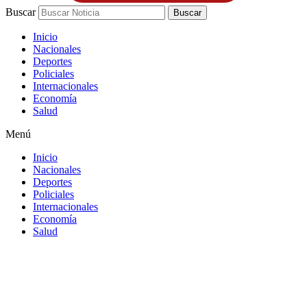
Buscar
Buscar
Inicio
Nacionales
Deportes
Policiales
Internacionales
Economía
Salud
Menú
Inicio
Nacionales
Deportes
Policiales
Internacionales
Economía
Salud