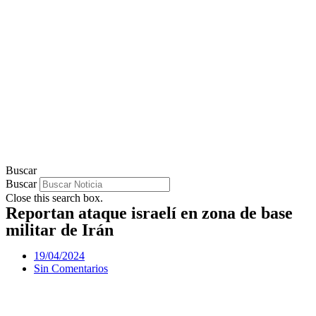
Buscar
Buscar
Close this search box.
Reportan ataque israelí en zona de base
militar de Irán
19/04/2024
Sin Comentarios