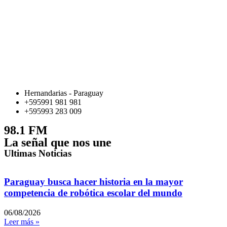
Hernandarias - Paraguay
+595991 981 981
+595993 283 009
98.1 FM
La señal que nos une
Ultimas Noticias
Paraguay busca hacer historia en la mayor
competencia de robótica escolar del mundo
06/08/2026
Leer más »