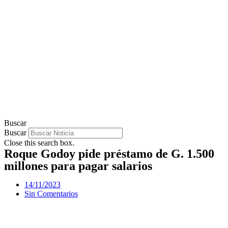
Buscar
Buscar
Close this search box.
Roque Godoy pide préstamo de G. 1.500
millones para pagar salarios
14/11/2023
Sin Comentarios