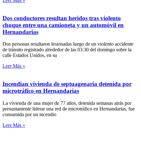
Leer Más »
Dos conductores resultan heridos tras violento
choque entre una camioneta y un automóvil en
Hernandarias
Dos personas resultaron lesionadas luego de un violento accidente
de tránsito registrado alrededor de las 03:30 del domingo sobre la
calle Estados Unidos, en su
Leer Más »
Incendian vivienda de septuagenaria detenida por
microtráfico en Hernandarias
La vivienda de una mujer de 77 años, detenida semanas atrás por
presuntamente liderar una red de microtráfico en Hernandarias, fue
consumida por un incendio
Leer Más »