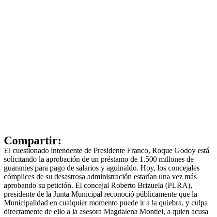
Compartir:
El cuestionado intendente de Presidente Franco, Roque Godoy está
solicitando la aprobación de un préstamo de 1.500 millones de
guaraníes para pago de salarios y aguinaldo. Hoy, los concejales
cómplices de su desastrosa administración estarían una vez más
aprobando su petición. El concejal Roberto Brizuela (PLRA),
presidente de la Junta Municipal reconoció públicamente que la
Municipalidad en cualquier momento puede ir a la quiebra, y culpa
directamente de ello a la asesora Magdalena Montiel, a quien acusa