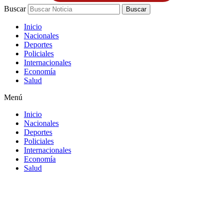
Buscar
Buscar
Inicio
Nacionales
Deportes
Policiales
Internacionales
Economía
Salud
Menú
Inicio
Nacionales
Deportes
Policiales
Internacionales
Economía
Salud