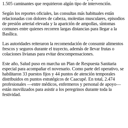
1.505 caminantes que requirieron algún tipo de intervención.
Según los reportes oficiales, las consultas más habituales están
relacionadas con dolores de cabeza, molestias musculares, episodios
de presión arterial elevada y la aparición de ampollas, síntomas
comunes entre quienes recorren largas distancias para llegar a la
Basílica.
Las autoridades reiteraron la recomendación de consumir alimentos
frescos y seguros durante el trayecto, además de llevar frutas o
colaciones livianas para evitar descompensaciones.
Este año, Salud puso en marcha un Plan de Respuesta Sanitaria
especial para acompañar el novenario. Como parte del operativo, se
habilitaron 33 puestos fijos y 44 puntos de atención temporales
distribuidos en puntos estratégicos de Caacupé. En total, 2.474
profesionales —entre médicos, enfermeros y personal de apoyo—
están movilizados para asistir a los peregrinos durante toda la
festividad.