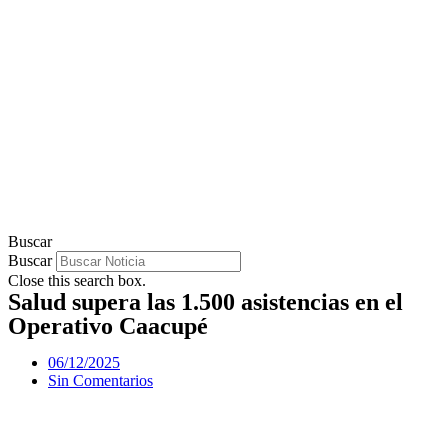
Buscar
Buscar
Close this search box.
Salud supera las 1.500 asistencias en el
Operativo Caacupé
06/12/2025
Sin Comentarios