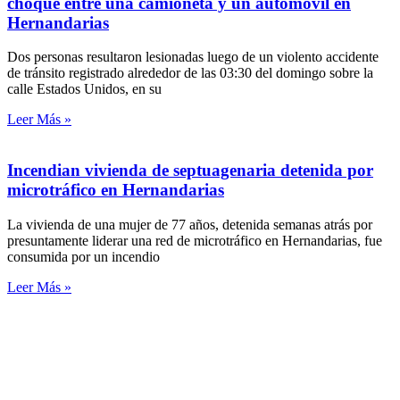
choque entre una camioneta y un automóvil en
Hernandarias
Dos personas resultaron lesionadas luego de un violento accidente
de tránsito registrado alrededor de las 03:30 del domingo sobre la
calle Estados Unidos, en su
Leer Más »
Incendian vivienda de septuagenaria detenida por
microtráfico en Hernandarias
La vivienda de una mujer de 77 años, detenida semanas atrás por
presuntamente liderar una red de microtráfico en Hernandarias, fue
consumida por un incendio
Leer Más »