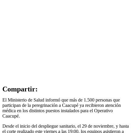
Compartir:
El Ministerio de Salud informó que más de 1.500 personas que
participan de la peregrinación a Caacupé ya recibieron atención
médica en los distintos puestos instalados para el Operativo
Caacupé.
Desde el inicio del despliegue sanitario, el 29 de noviembre, y hasta
el corte realizado este viernes a las 19:00, los equipos asistieron a