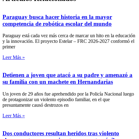
Paraguay busca hacer historia en la mayor
competencia de robótica escolar del mundo
Paraguay está cada vez más cerca de marcar un hito en la educación
y la innovación. El proyecto Estelar – FRC 2026-2027 conformó el
primer
Leer Más »
Detienen a joven que atacó a su padre y amenazó a
su familia con un machete en Hernandarias
Un joven de 29 años fue aprehendido por la Policía Nacional luego
de protagonizar un violento episodio familiar, en el que
presuntamente causó destrozos en
Leer Más »
Dos conductores resultan heridos tras violento