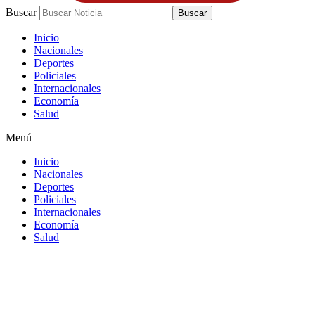
Buscar
Buscar
Inicio
Nacionales
Deportes
Policiales
Internacionales
Economía
Salud
Menú
Inicio
Nacionales
Deportes
Policiales
Internacionales
Economía
Salud