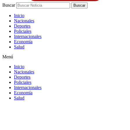
Buscar
Buscar
Inicio
Nacionales
Deportes
Policiales
Internacionales
Economía
Salud
Menú
Inicio
Nacionales
Deportes
Policiales
Internacionales
Economía
Salud