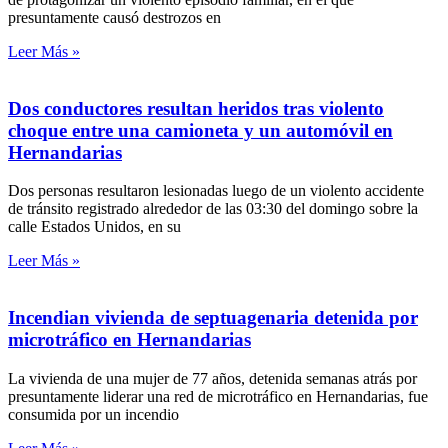
presuntamente causó destrozos en
Leer Más »
Dos conductores resultan heridos tras violento
choque entre una camioneta y un automóvil en
Hernandarias
Dos personas resultaron lesionadas luego de un violento accidente
de tránsito registrado alrededor de las 03:30 del domingo sobre la
calle Estados Unidos, en su
Leer Más »
Incendian vivienda de septuagenaria detenida por
microtráfico en Hernandarias
La vivienda de una mujer de 77 años, detenida semanas atrás por
presuntamente liderar una red de microtráfico en Hernandarias, fue
consumida por un incendio