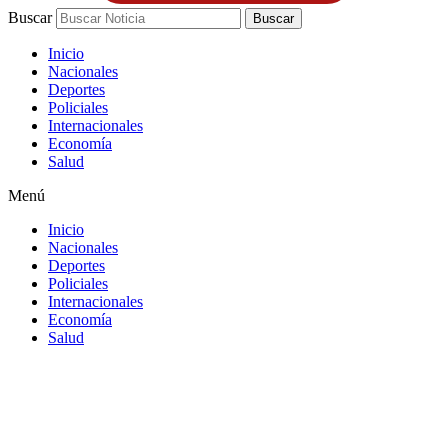
Buscar
Buscar
Inicio
Nacionales
Deportes
Policiales
Internacionales
Economía
Salud
Menú
Inicio
Nacionales
Deportes
Policiales
Internacionales
Economía
Salud