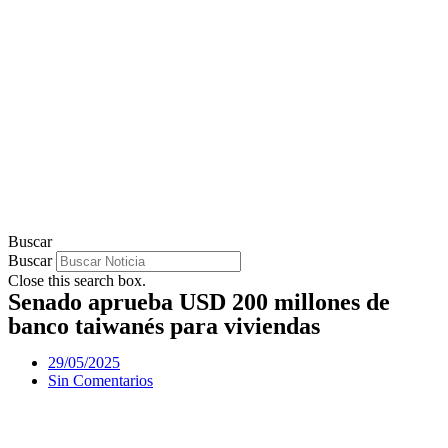
Buscar
Buscar
Close this search box.
Senado aprueba USD 200 millones de
banco taiwanés para viviendas
29/05/2025
Sin Comentarios