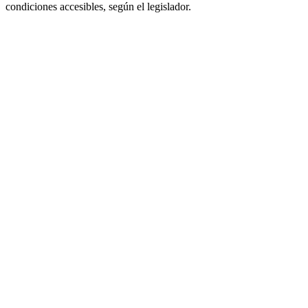
condiciones accesibles, según el legislador.