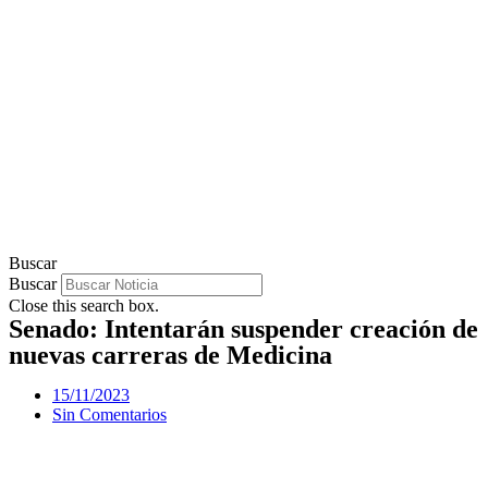
Buscar
Buscar
Close this search box.
Senado: Intentarán suspender creación de
nuevas carreras de Medicina
15/11/2023
Sin Comentarios