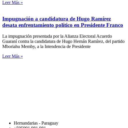
Leer Más »
Impugnación a candidatura de Hugo Ramírez
desata enfrentamiento político en Presidente Franco
La impugnación presentada por la Alianza Electoral Acuerdo
Guaraní contra la candidatura de Hugo Hernán Ramírez, del partido
Mboriahu Memby, a la Intendencia de Presidente
Leer Más »
Hernandarias - Paraguay