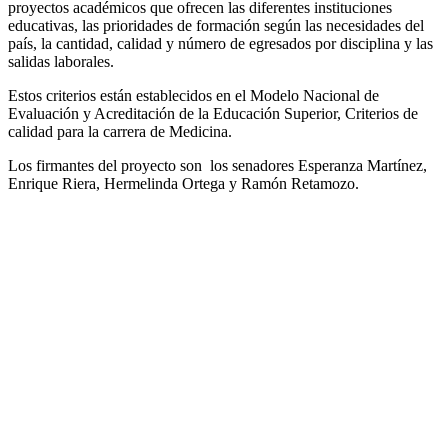
proyectos académicos que ofrecen las diferentes instituciones
educativas, las prioridades de formación según las necesidades del
país, la cantidad, calidad y número de egresados por disciplina y las
salidas laborales.
Estos criterios están establecidos en el Modelo Nacional de
Evaluación y Acreditación de la Educación Superior, Criterios de
calidad para la carrera de Medicina.
Los firmantes del proyecto son los senadores Esperanza Martínez,
Enrique Riera, Hermelinda Ortega y Ramón Retamozo.