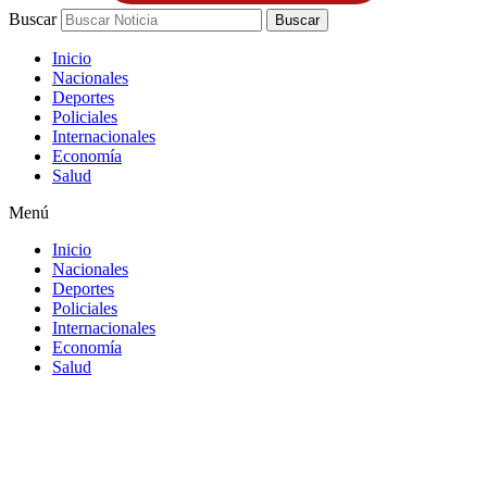
Buscar
Buscar
Inicio
Nacionales
Deportes
Policiales
Internacionales
Economía
Salud
Menú
Inicio
Nacionales
Deportes
Policiales
Internacionales
Economía
Salud