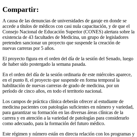
Compartir:
A causa de las denuncias de universidades de garaje en donde se
accede a títulos de médicos con casi nula capacitación, y de que el
Consejo Nacional de Educación Superior (CONES) alertara sobre la
existencia de 43 facultades de Medicina, un grupo de legisladores
pretenden sancionar un proyecto que suspende la creación de
nuevas carreras por 5 años.
El proyecto figura en el orden del día de la sesión del Senado, luego
de haber sido postergado la semana pasada.
En el orden del día de la sesión ordinaria de este miércoles aparece,
en el punto 8, el proyecto que suspende en forma temporal la
habilitación de nuevas carreras de grado de medicina, por un
período de cinco años, en todo el territorio nacional.
Los campos de práctica clínica deberán ofrecer al estudiante de
medicina pacientes con patologías suficientes en número y variedad,
para garantizar su formación en las diversas áreas clínicas de la
carrera y en atención a la variedad de patologías para considerarlo
como adecuado, para la formación del futuro médico.
Este régimen y número están en directa relación con los programas y