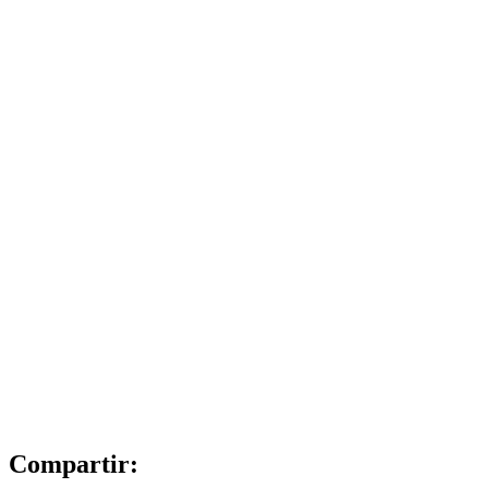
Compartir: