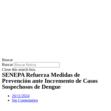
Buscar
Buscar
Close this search box.
SENEPA Refuerza Medidas de
Prevención ante Incremento de Casos
Sospechosos de Dengue
26/11/2024
Sin Comentarios