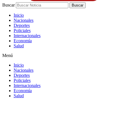
Buscar
Buscar
Inicio
Nacionales
Deportes
Policiales
Internacionales
Economía
Salud
Menú
Inicio
Nacionales
Deportes
Policiales
Internacionales
Economía
Salud