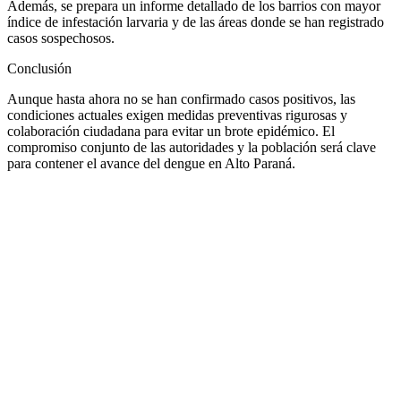
Además, se prepara un informe detallado de los barrios con mayor
índice de infestación larvaria y de las áreas donde se han registrado
casos sospechosos.
Conclusión
Aunque hasta ahora no se han confirmado casos positivos, las
condiciones actuales exigen medidas preventivas rigurosas y
colaboración ciudadana para evitar un brote epidémico. El
compromiso conjunto de las autoridades y la población será clave
para contener el avance del dengue en Alto Paraná.