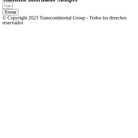
Enviar
© Copyright 2023 Transcontinental Group - Todos los derechos
reservados