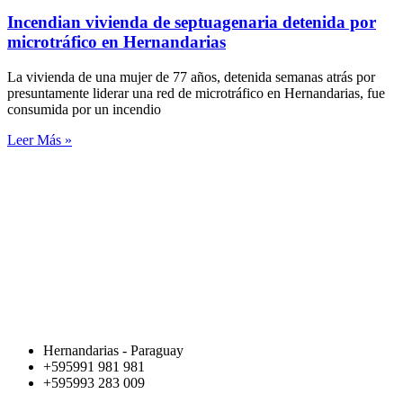
Incendian vivienda de septuagenaria detenida por
microtráfico en Hernandarias
La vivienda de una mujer de 77 años, detenida semanas atrás por
presuntamente liderar una red de microtráfico en Hernandarias, fue
consumida por un incendio
Leer Más »
Hernandarias - Paraguay
+595991 981 981
+595993 283 009