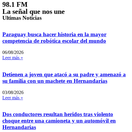
98.1 FM
La señal que nos une
Ultimas Noticias
Paraguay busca hacer historia en la mayor
competencia de robótica escolar del mundo
06/08/2026
Leer más »
Detienen a joven que atacó a su padre y amenazó a
su familia con un machete en Hernandarias
03/08/2026
Leer más »
Dos conductores resultan heridos tras violento
choque entre una camioneta y un automóvil en
Hernandarias