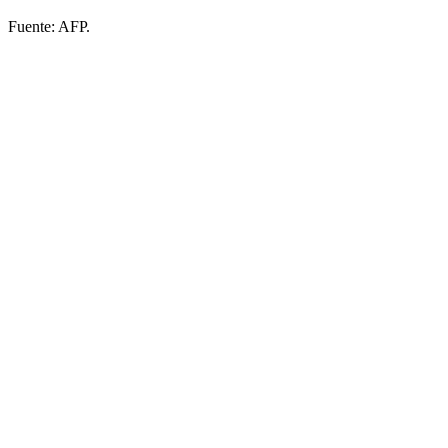
Fuente: AFP.