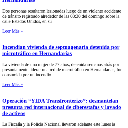
Dos personas resultaron lesionadas luego de un violento accidente
de tránsito registrado alrededor de las 03:30 del domingo sobre la
calle Estados Unidos, en su
Leer Más »
Incendian vivienda de septuagenaria detenida por
microtráfico en Hernandarias
La vivienda de una mujer de 77 años, detenida semanas atrás por
presuntamente liderar una red de microtráfico en Hernandarias, fue
consumida por un incendio
Leer Más »
Operación “YIDA Transfronterizo”: desmantelan
presunta red internacional de ciberestafas y lavado
de activos
La Fiscalía y la Policía Nacional llevaron adelante este lunes la