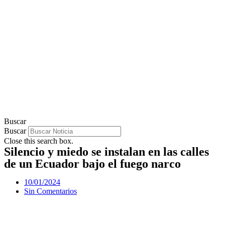
Buscar
Buscar
Close this search box.
Silencio y miedo se instalan en las calles
de un Ecuador bajo el fuego narco
10/01/2024
Sin Comentarios