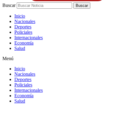
Buscar
Buscar
Inicio
Nacionales
Deportes
Policiales
Internacionales
Economía
Salud
Menú
Inicio
Nacionales
Deportes
Policiales
Internacionales
Economía
Salud