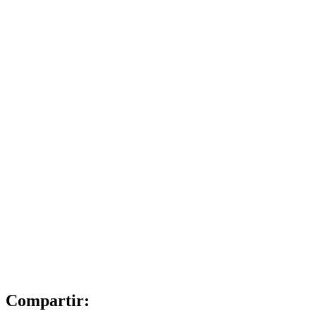
Compartir: