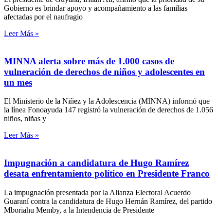
Gobierno es brindar apoyo y acompañamiento a las familias
afectadas por el naufragio
Leer Más »
MINNA alerta sobre más de 1.000 casos de
vulneración de derechos de niños y adolescentes en
un mes
El Ministerio de la Niñez y la Adolescencia (MINNA) informó que
la línea Fonoayuda 147 registró la vulneración de derechos de 1.056
niños, niñas y
Leer Más »
Impugnación a candidatura de Hugo Ramírez
desata enfrentamiento político en Presidente Franco
La impugnación presentada por la Alianza Electoral Acuerdo
Guaraní contra la candidatura de Hugo Hernán Ramírez, del partido
Mboriahu Memby, a la Intendencia de Presidente