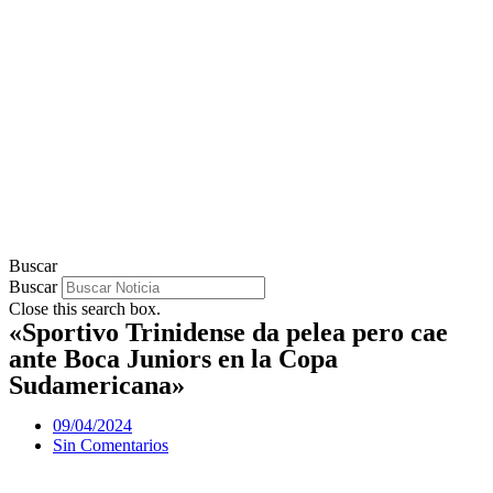
Buscar
Buscar
Close this search box.
«Sportivo Trinidense da pelea pero cae
ante Boca Juniors en la Copa
Sudamericana»
09/04/2024
Sin Comentarios