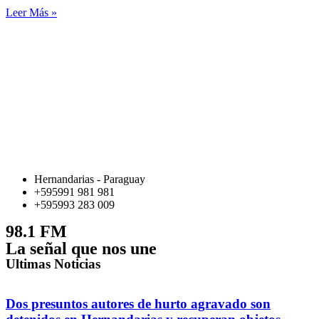
Leer Más »
Hernandarias - Paraguay
+595991 981 981
+595993 283 009
98.1 FM
La señal que nos une
Ultimas Noticias
Dos presuntos autores de hurto agravado son