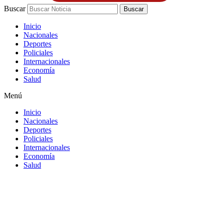
Buscar
Buscar
Inicio
Nacionales
Deportes
Policiales
Internacionales
Economía
Salud
Menú
Inicio
Nacionales
Deportes
Policiales
Internacionales
Economía
Salud