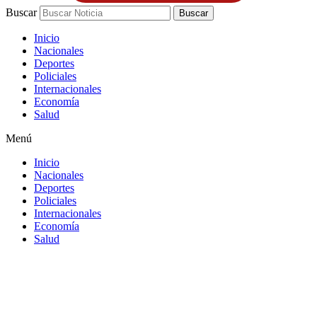
Buscar
Buscar
Inicio
Nacionales
Deportes
Policiales
Internacionales
Economía
Salud
Menú
Inicio
Nacionales
Deportes
Policiales
Internacionales
Economía
Salud