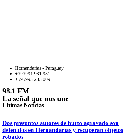
Hernandarias - Paraguay
+595991 981 981
+595993 283 009
98.1 FM
La señal que nos une
Ultimas Noticias
Dos presuntos autores de hurto agravado son
detenidos en Hernandarias y recuperan objetos
robados