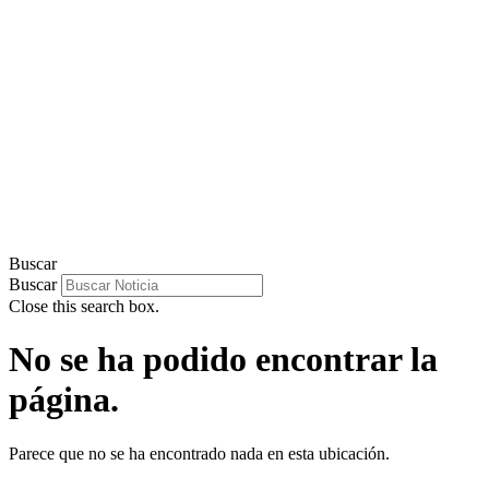
Buscar
Buscar
Close this search box.
No se ha podido encontrar la
página.
Parece que no se ha encontrado nada en esta ubicación.