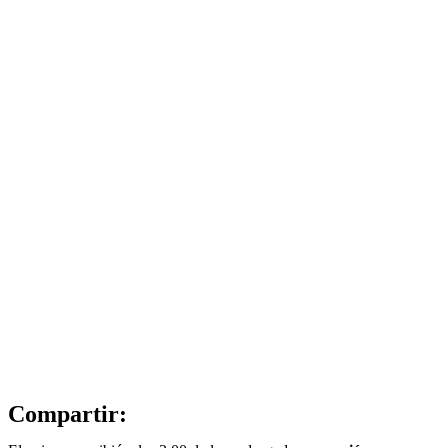
Compartir: