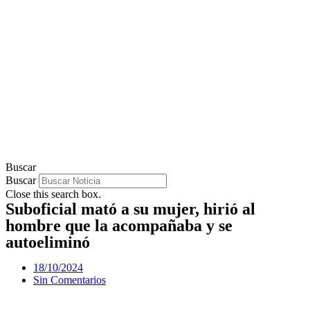
Buscar
Buscar
Close this search box.
Suboficial mató a su mujer, hirió al
hombre que la acompañaba y se
autoeliminó
18/10/2024
Sin Comentarios