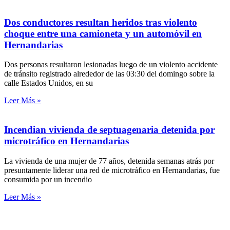
Dos conductores resultan heridos tras violento
choque entre una camioneta y un automóvil en
Hernandarias
Dos personas resultaron lesionadas luego de un violento accidente
de tránsito registrado alrededor de las 03:30 del domingo sobre la
calle Estados Unidos, en su
Leer Más »
Incendian vivienda de septuagenaria detenida por
microtráfico en Hernandarias
La vivienda de una mujer de 77 años, detenida semanas atrás por
presuntamente liderar una red de microtráfico en Hernandarias, fue
consumida por un incendio
Leer Más »