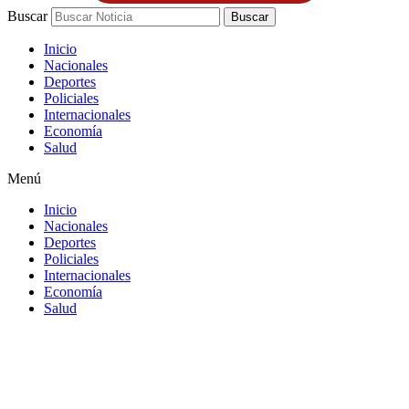
Buscar
Buscar
Inicio
Nacionales
Deportes
Policiales
Internacionales
Economía
Salud
Menú
Inicio
Nacionales
Deportes
Policiales
Internacionales
Economía
Salud