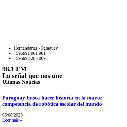
Hernandarias - Paraguay
+595991 981 981
+595993 283 009
98.1 FM
La señal que nos une
Ultimas Noticias
Paraguay busca hacer historia en la mayor
competencia de robótica escolar del mundo
06/08/2026
Leer más »