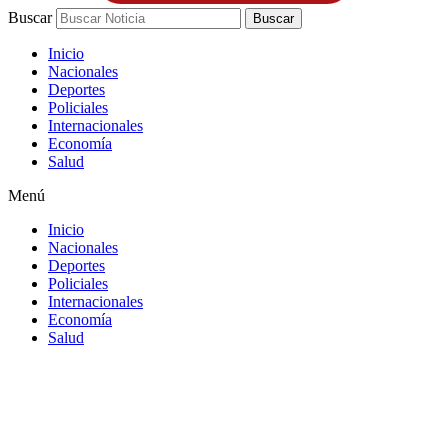
Buscar
Buscar
Inicio
Nacionales
Deportes
Policiales
Internacionales
Economía
Salud
Menú
Inicio
Nacionales
Deportes
Policiales
Internacionales
Economía
Salud