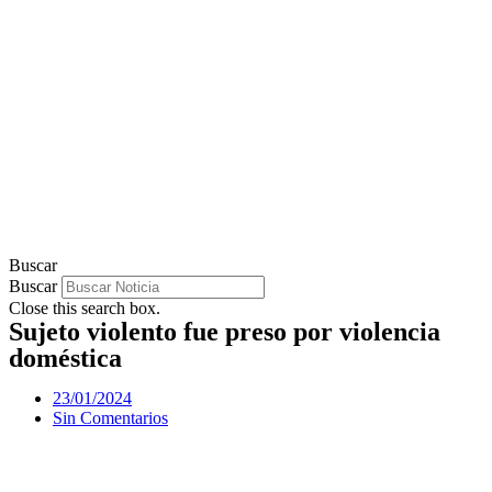
Buscar
Buscar
Close this search box.
Sujeto violento fue preso por violencia
doméstica
23/01/2024
Sin Comentarios