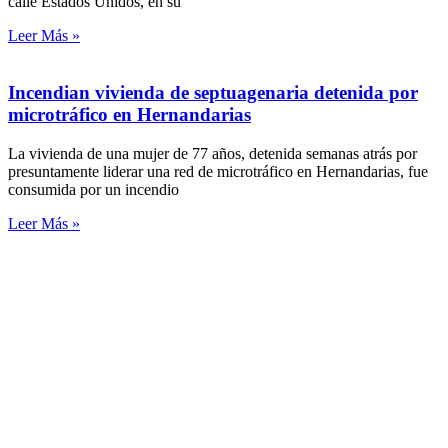
calle Estados Unidos, en su
Leer Más »
Incendian vivienda de septuagenaria detenida por
microtráfico en Hernandarias
La vivienda de una mujer de 77 años, detenida semanas atrás por
presuntamente liderar una red de microtráfico en Hernandarias, fue
consumida por un incendio
Leer Más »