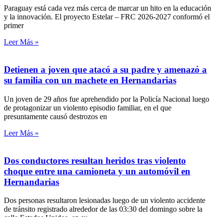
Paraguay está cada vez más cerca de marcar un hito en la educación
y la innovación. El proyecto Estelar – FRC 2026-2027 conformó el
primer
Leer Más »
Detienen a joven que atacó a su padre y amenazó a
su familia con un machete en Hernandarias
Un joven de 29 años fue aprehendido por la Policía Nacional luego
de protagonizar un violento episodio familiar, en el que
presuntamente causó destrozos en
Leer Más »
Dos conductores resultan heridos tras violento
choque entre una camioneta y un automóvil en
Hernandarias
Dos personas resultaron lesionadas luego de un violento accidente
de tránsito registrado alrededor de las 03:30 del domingo sobre la