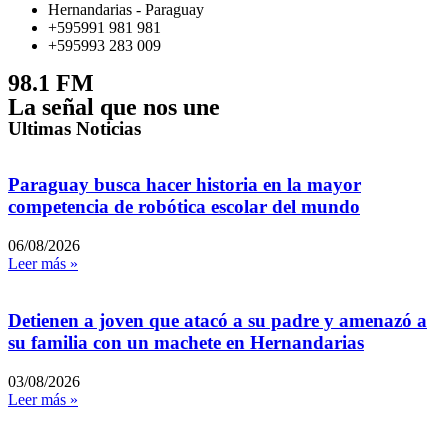
Hernandarias - Paraguay
+595991 981 981
+595993 283 009
98.1 FM
La señal que nos une
Ultimas Noticias
Paraguay busca hacer historia en la mayor
competencia de robótica escolar del mundo
06/08/2026
Leer más »
Detienen a joven que atacó a su padre y amenazó a
su familia con un machete en Hernandarias
03/08/2026
Leer más »