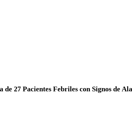
a de 27 Pacientes Febriles con Signos de Al