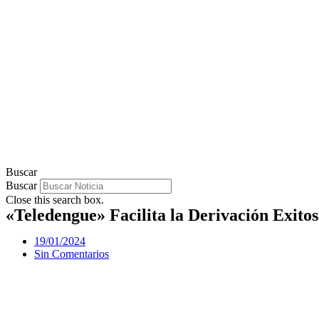
Buscar
Buscar
Close this search box.
«Teledengue» Facilita la Derivación Exitos
19/01/2024
Sin Comentarios