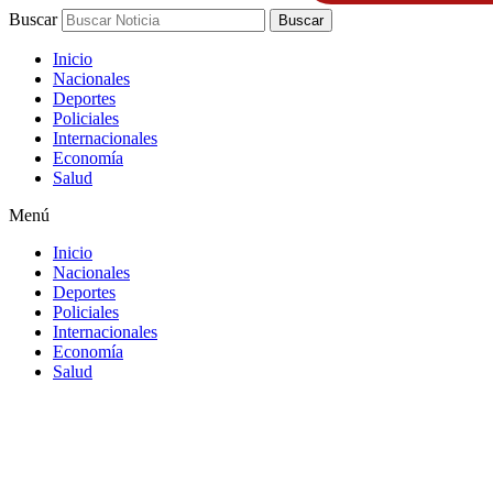
Buscar
Buscar
Inicio
Nacionales
Deportes
Policiales
Internacionales
Economía
Salud
Menú
Inicio
Nacionales
Deportes
Policiales
Internacionales
Economía
Salud