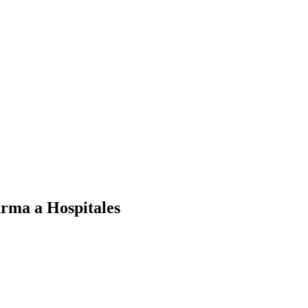
arma a Hospitales