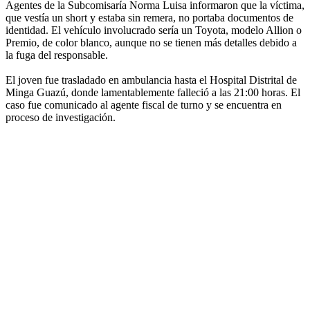
Agentes de la Subcomisaría Norma Luisa informaron que la víctima,
que vestía un short y estaba sin remera, no portaba documentos de
identidad. El vehículo involucrado sería un Toyota, modelo Allion o
Premio, de color blanco, aunque no se tienen más detalles debido a
la fuga del responsable.
El joven fue trasladado en ambulancia hasta el Hospital Distrital de
Minga Guazú, donde lamentablemente falleció a las 21:00 horas. El
caso fue comunicado al agente fiscal de turno y se encuentra en
proceso de investigación.