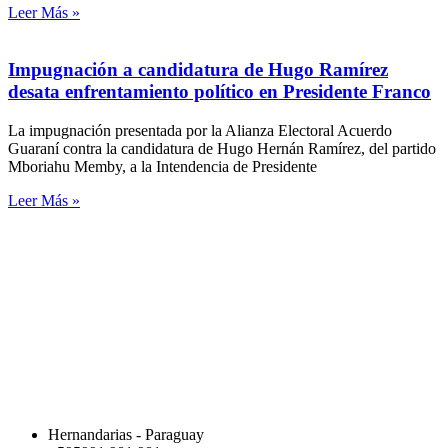
Leer Más »
Impugnación a candidatura de Hugo Ramírez
desata enfrentamiento político en Presidente Franco
La impugnación presentada por la Alianza Electoral Acuerdo
Guaraní contra la candidatura de Hugo Hernán Ramírez, del partido
Mboriahu Memby, a la Intendencia de Presidente
Leer Más »
Hernandarias - Paraguay