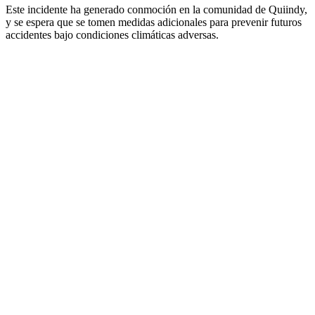
Este incidente ha generado conmoción en la comunidad de Quiindy,
y se espera que se tomen medidas adicionales para prevenir futuros
accidentes bajo condiciones climáticas adversas.