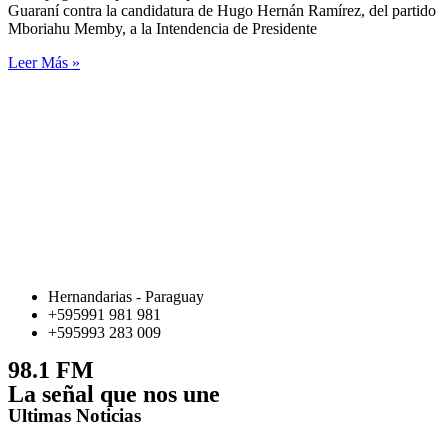
Guaraní contra la candidatura de Hugo Hernán Ramírez, del partido
Mboriahu Memby, a la Intendencia de Presidente
Leer Más »
Hernandarias - Paraguay
+595991 981 981
+595993 283 009
98.1 FM
La señal que nos une
Ultimas Noticias