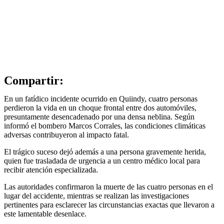
Compartir:
En un fatídico incidente ocurrido en Quiindy, cuatro personas
perdieron la vida en un choque frontal entre dos automóviles,
presuntamente desencadenado por una densa neblina. Según
informó el bombero Marcos Corrales, las condiciones climáticas
adversas contribuyeron al impacto fatal.
El trágico suceso dejó además a una persona gravemente herida,
quien fue trasladada de urgencia a un centro médico local para
recibir atención especializada.
Las autoridades confirmaron la muerte de las cuatro personas en el
lugar del accidente, mientras se realizan las investigaciones
pertinentes para esclarecer las circunstancias exactas que llevaron a
este lamentable desenlace.