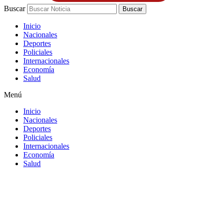
Buscar
Buscar
Inicio
Nacionales
Deportes
Policiales
Internacionales
Economía
Salud
Menú
Inicio
Nacionales
Deportes
Policiales
Internacionales
Economía
Salud