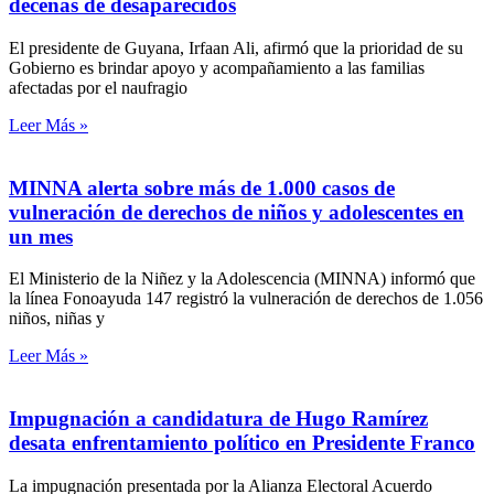
decenas de desaparecidos
El presidente de Guyana, Irfaan Ali, afirmó que la prioridad de su
Gobierno es brindar apoyo y acompañamiento a las familias
afectadas por el naufragio
Leer Más »
MINNA alerta sobre más de 1.000 casos de
vulneración de derechos de niños y adolescentes en
un mes
El Ministerio de la Niñez y la Adolescencia (MINNA) informó que
la línea Fonoayuda 147 registró la vulneración de derechos de 1.056
niños, niñas y
Leer Más »
Impugnación a candidatura de Hugo Ramírez
desata enfrentamiento político en Presidente Franco
La impugnación presentada por la Alianza Electoral Acuerdo