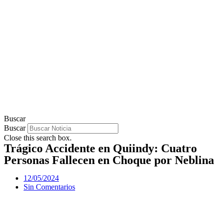
Buscar
Buscar
Close this search box.
Trágico Accidente en Quiindy: Cuatro
Personas Fallecen en Choque por Neblina
12/05/2024
Sin Comentarios