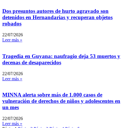
Dos presuntos autores de hurto agravado son
detenidos en Hernandarias y recuperan objetos
robados
22/07/2026
Leer más »
Tragedia en Guyana: naufragio deja 53 muertos y
decenas de desaparecidos
22/07/2026
Leer más »
MINNA alerta sobre más de 1.000 casos de
vulneración de derechos de niños y adolescentes en
un mes
22/07/2026
Leer más »