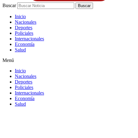
Buscar
Buscar
Inicio
Nacionales
Deportes
Policiales
Internacionales
Economía
Salud
Menú
Inicio
Nacionales
Deportes
Policiales
Internacionales
Economía
Salud