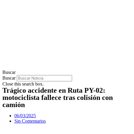
Buscar
Buscar
Close this search box.
Trágico accidente en Ruta PY-02:
motociclista fallece tras colisión con
camión
06/03/2025
Sin Comentarios