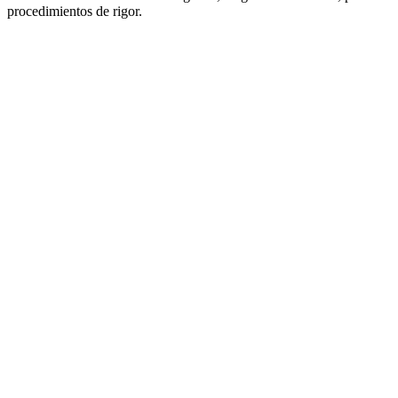
procedimientos de rigor.