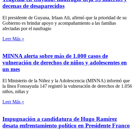
decenas de desaparecidos
El presidente de Guyana, Irfaan Ali, afirmó que la prioridad de su
Gobierno es brindar apoyo y acompañamiento a las familias
afectadas por el naufragio
Leer Más »
MINNA alerta sobre más de 1.000 casos de
vulneración de derechos de niños y adolescentes en
un mes
El Ministerio de la Niñez y la Adolescencia (MINNA) informó que
la línea Fonoayuda 147 registró la vulneración de derechos de 1.056
niños, niñas y
Leer Más »
Impugnación a candidatura de Hugo Ramírez
desata enfrentamiento político en Presidente Franco