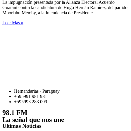
La impugnación presentada por la Alianza Electoral Acuerdo
Guaraní contra la candidatura de Hugo Hernán Ramírez, del partido
Mboriahu Memby, a la Intendencia de Presidente
Leer Más »
Hernandarias - Paraguay
+595991 981 981
+595993 283 009
98.1 FM
La señal que nos une
Ultimas Noticias