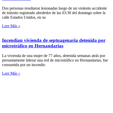
Dos personas resultaron lesionadas luego de un violento accidente
de tránsito registrado alrededor de las 03:30 del domingo sobre la
calle Estados Unidos, en su
Leer Más »
Incendian vivienda de septuagenaria detenida por
microtráfico en Hernandarias
La vivienda de una mujer de 77 años, detenida semanas atrás por
presuntamente liderar una red de microtráfico en Hernandarias, fue
consumida por un incendio
Leer Más »