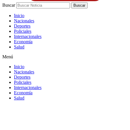
Buscar
Buscar
Inicio
Nacionales
Deportes
Policiales
Internacionales
Economía
Salud
Menú
Inicio
Nacionales
Deportes
Policiales
Internacionales
Economía
Salud