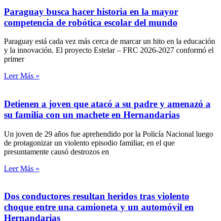
Paraguay busca hacer historia en la mayor
competencia de robótica escolar del mundo
Paraguay está cada vez más cerca de marcar un hito en la educación
y la innovación. El proyecto Estelar – FRC 2026-2027 conformó el
primer
Leer Más »
Detienen a joven que atacó a su padre y amenazó a
su familia con un machete en Hernandarias
Un joven de 29 años fue aprehendido por la Policía Nacional luego
de protagonizar un violento episodio familiar, en el que
presuntamente causó destrozos en
Leer Más »
Dos conductores resultan heridos tras violento
choque entre una camioneta y un automóvil en
Hernandarias