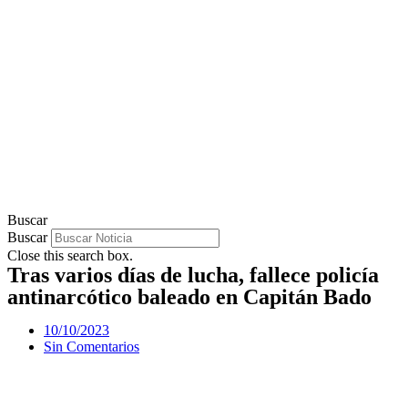
Buscar
Buscar
Close this search box.
Tras varios días de lucha, fallece policía
antinarcótico baleado en Capitán Bado
10/10/2023
Sin Comentarios