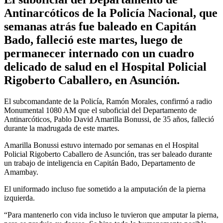
Antinarcóticos de la Policía Nacional, que
semanas atrás fue baleado en Capitán
Bado, falleció este martes, luego de
permanecer internado con un cuadro
delicado de salud en el Hospital Policial
Rigoberto Caballero, en Asunción.
El subcomandante de la Policía, Ramón Morales, confirmó a radio
Monumental 1080 AM que el suboficial del Departamento de
Antinarcóticos, Pablo David Amarilla Bonussi, de 35 años, falleció
durante la madrugada de este martes.
Amarilla Bonussi estuvo internado por semanas en el Hospital
Policial Rigoberto Caballero de Asunción, tras ser baleado durante
un trabajo de inteligencia en Capitán Bado, Departamento de
Amambay.
El uniformado incluso fue sometido a la amputación de la pierna
izquierda.
“Para mantenerlo con vida incluso le tuvieron que amputar la pierna,