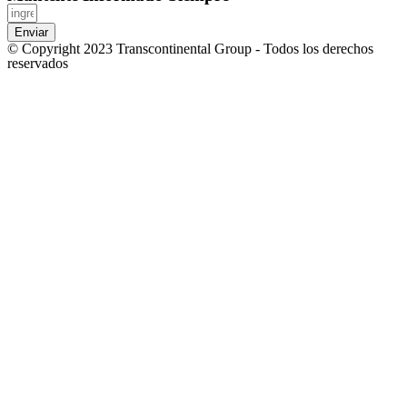
Enviar
© Copyright 2023 Transcontinental Group - Todos los derechos
reservados