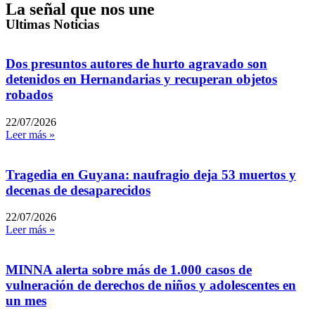
La señal que nos une
Ultimas Noticias
Dos presuntos autores de hurto agravado son
detenidos en Hernandarias y recuperan objetos
robados
22/07/2026
Leer más »
Tragedia en Guyana: naufragio deja 53 muertos y
decenas de desaparecidos
22/07/2026
Leer más »
MINNA alerta sobre más de 1.000 casos de
vulneración de derechos de niños y adolescentes en
un mes