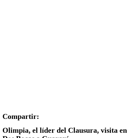
Compartir:
Olimpia, el líder del Clausura, visita en