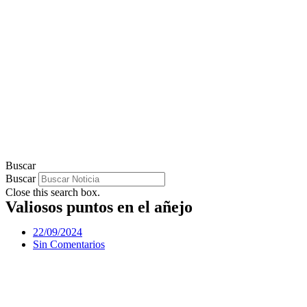
Buscar
Buscar
Close this search box.
Valiosos puntos en el añejo
22/09/2024
Sin Comentarios