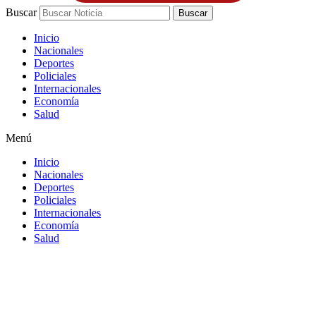
Buscar
Buscar
Inicio
Nacionales
Deportes
Policiales
Internacionales
Economía
Salud
Menú
Inicio
Nacionales
Deportes
Policiales
Internacionales
Economía
Salud