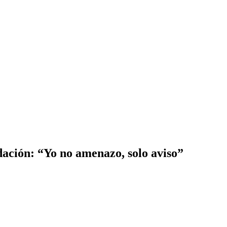
dación: “Yo no amenazo, solo aviso”