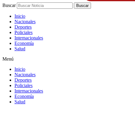
Buscar
Buscar
Inicio
Nacionales
Deportes
Policiales
Internacionales
Economía
Salud
Menú
Inicio
Nacionales
Deportes
Policiales
Internacionales
Economía
Salud