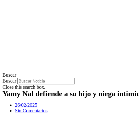
Buscar
Buscar
Close this search box.
Yamy Nal defiende a su hijo y niega intimi
26/02/2025
Sin Comentarios