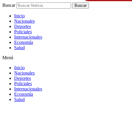
Buscar
Buscar
Inicio
Nacionales
Deportes
Policiales
Internacionales
Economía
Salud
Menú
Inicio
Nacionales
Deportes
Policiales
Internacionales
Economía
Salud