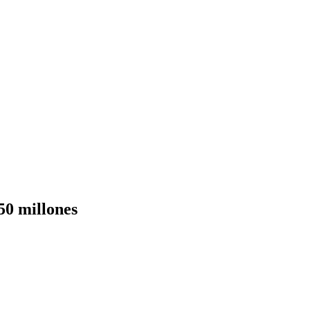
50 millones