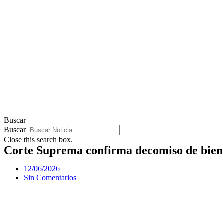
Buscar
Buscar
Close this search box.
Corte Suprema confirma decomiso de biene
12/06/2026
Sin Comentarios