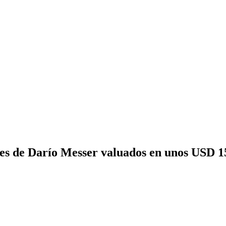
s de Darío Messer valuados en unos USD 1