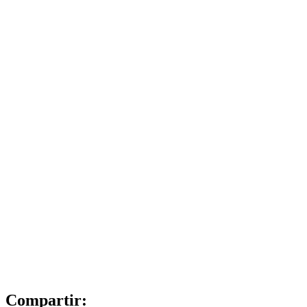
Compartir: