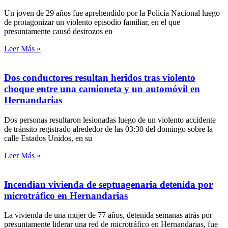
Un joven de 29 años fue aprehendido por la Policía Nacional luego
de protagonizar un violento episodio familiar, en el que
presuntamente causó destrozos en
Leer Más »
Dos conductores resultan heridos tras violento
choque entre una camioneta y un automóvil en
Hernandarias
Dos personas resultaron lesionadas luego de un violento accidente
de tránsito registrado alrededor de las 03:30 del domingo sobre la
calle Estados Unidos, en su
Leer Más »
Incendian vivienda de septuagenaria detenida por
microtráfico en Hernandarias
La vivienda de una mujer de 77 años, detenida semanas atrás por
presuntamente liderar una red de microtráfico en Hernandarias, fue