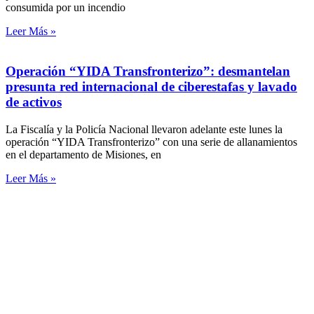
consumida por un incendio
Leer Más »
Operación “YIDA Transfronterizo”: desmantelan
presunta red internacional de ciberestafas y lavado
de activos
La Fiscalía y la Policía Nacional llevaron adelante este lunes la
operación “YIDA Transfronterizo” con una serie de allanamientos
en el departamento de Misiones, en
Leer Más »