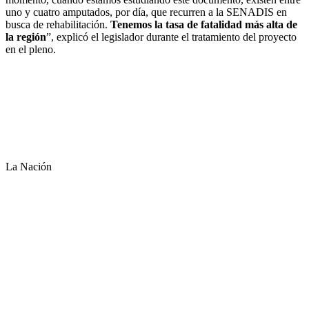
uno y cuatro amputados, por día, que recurren a la SENADIS en
busca de rehabilitación.
Tenemos la tasa de fatalidad más alta de
la región
”, explicó el legislador durante el tratamiento del proyecto
en el pleno.
La Nación