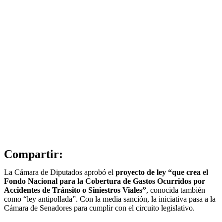
Compartir:
La Cámara de Diputados aprobó el
proyecto de ley “que crea el
Fondo Nacional para la Cobertura de Gastos Ocurridos por
Accidentes de Tránsito o Siniestros Viales”
, conocida también
como “ley antipollada”. Con la media sanción, la iniciativa pasa a la
Cámara de Senadores para cumplir con el circuito legislativo.