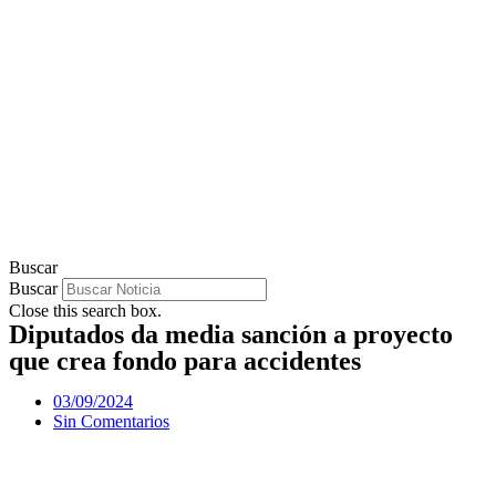
Buscar
Buscar
Close this search box.
Diputados da media sanción a proyecto
que crea fondo para accidentes
03/09/2024
Sin Comentarios