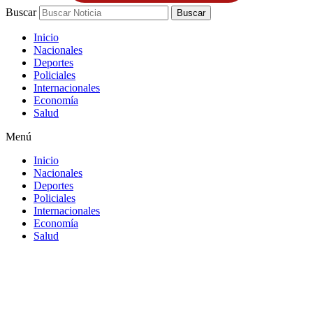
Buscar
Buscar
Inicio
Nacionales
Deportes
Policiales
Internacionales
Economía
Salud
Menú
Inicio
Nacionales
Deportes
Policiales
Internacionales
Economía
Salud